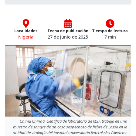
Localidades
Fecha de publicación
Tiempo de lectura
Nigeria
27 de junio de 2025
7 min
Chima Chinda, científica de laboratorio de MSF, trabaja en una
muestra de sangre de un caso sospechoso de fiebre de Lassa en la
unidad de virología del hospital universitario federal Alex Ekwueme