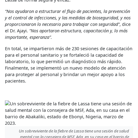
“Nos ayudaron a estructurar el flujo de pacientes, la prevención
y el control de infecciones, y las medidas de bioseguridad, y nos
proporcionaron lo necesario para trabajar con seguridad”
, dice
el Dr. Ajayi.
“Nos aportaron estructura, capacitación y, lo más
importante, esperanza”.
En total, se impartieron más de 230 sesiones de capacitación
para el personal sanitario y se fortaleció la capacidad de
laboratorio, lo que permitió un diagnóstico más rápido.
Finalmente, se implementó un nuevo modelo de atención
para proteger al personal y brindar un mejor apoyo a los
pacientes.
Un sobreviviente de la fiebre de Lassa tiene una sesión de salud
mental con la consejera de MSF, Ada, en su casa en el barrio de