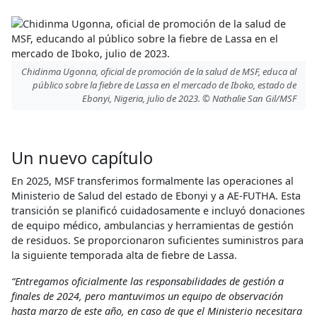
Chidinma Ugonna, oficial de promoción de la salud de MSF, educa al
público sobre la fiebre de Lassa en el mercado de Iboko, estado de
Ebonyi, Nigeria, julio de 2023. © Nathalie San Gil/MSF
Un nuevo capítulo
En 2025, MSF transferimos formalmente las operaciones al
Ministerio de Salud del estado de Ebonyi y a AE-FUTHA. Esta
transición se planificó cuidadosamente e incluyó donaciones
de equipo médico, ambulancias y herramientas de gestión
de residuos. Se proporcionaron suficientes suministros para
la siguiente temporada alta de fiebre de Lassa.
“Entregamos oficialmente las responsabilidades de gestión a
finales de 2024, pero mantuvimos un equipo de observación
hasta marzo de este año, en caso de que el Ministerio necesitara