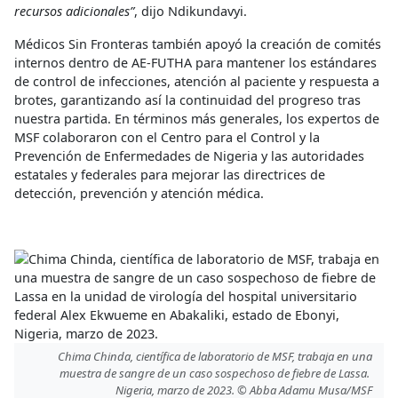
recursos adicionales”
, dijo Ndikundavyi.
Médicos Sin Fronteras también apoyó la creación de comités
internos dentro de AE-FUTHA para mantener los estándares
de control de infecciones, atención al paciente y respuesta a
brotes, garantizando así la continuidad del progreso tras
nuestra partida. En términos más generales, los expertos de
MSF colaboraron con el Centro para el Control y la
Prevención de Enfermedades de Nigeria y las autoridades
estatales y federales para mejorar las directrices de
detección, prevención y atención médica.
Chima Chinda, científica de laboratorio de MSF, trabaja en una
muestra de sangre de un caso sospechoso de fiebre de Lassa.
Nigeria, marzo de 2023. © Abba Adamu Musa/MSF