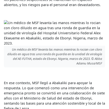
abiertos, y los riesgos para el personal eran devastadores.
Un médico de MSF levanta las manos mientras lo rocian con cloro
diluido en agua tras una ronda de guardia en la unidad de virología
del AE-FUTHA, estado de Ebonyi. Nigeria, marzo de 2023. © Abba
Adamu Musa/MSF
En ese contexto, MSF llegó a Abakaliki para apoyar la
respuesta. Lo que comenzó como una intervención de
emergencia pronto se convirtió en una colaboración de siete
años con el Ministerio de Salud del estado de Ebonyi,
sentando las bases para una atención sostenible y local de la
fiebre de Lassa.