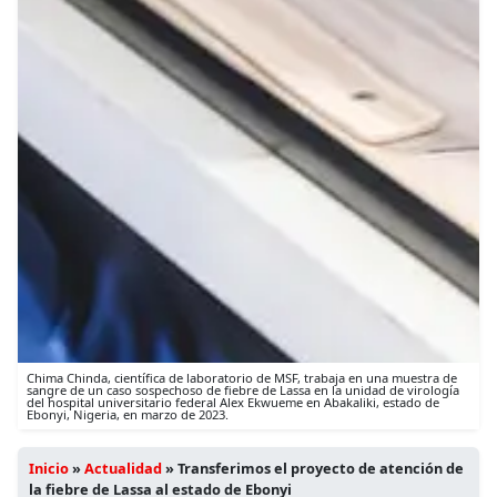
Chima Chinda, científica de laboratorio de MSF, trabaja en una muestra de
sangre de un caso sospechoso de fiebre de Lassa en la unidad de virología
del hospital universitario federal Alex Ekwueme en Abakaliki, estado de
Ebonyi, Nigeria, en marzo de 2023.
Inicio
»
Actualidad
»
Transferimos el proyecto de atención de
la fiebre de Lassa al estado de Ebonyi