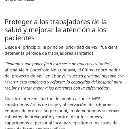
Proteger a los trabajadores de la
salud y mejorar la atención a los
pacientes
Desde el principio, la principal prioridad de MSF fue clara:
detener la pérdida de trabajadores sanitarios.
“Teníamos que poner fin a esta serie de muertes evitables”
,
afirma Alain-Godefroid Ndikundavyi, el último coordinador
del proyecto de MSF en Ebonyi.
“Nuestro principal objetivo era
revertir esta tendencia y reforzar la capacidad del hospital para
recibir y tratar mejor a los pacientes con la enfermedad”.
Nuestra intervención fue de amplio alcance. MSF
construimos áreas de triaje y observación, distribuimos
equipos de protección personal, implementamos sistemas
robustos de prevención y control de infecciones y
capacitamos al personal local para gestionar los casos de
Lassa de forma segura y eficaz.