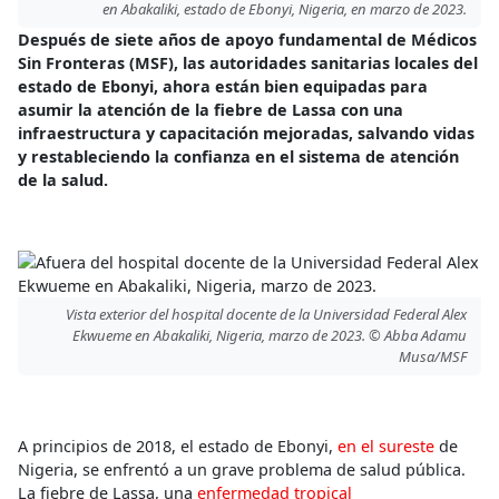
en Abakaliki, estado de Ebonyi, Nigeria, en marzo de 2023.
Después de siete años de apoyo fundamental de Médicos
Sin Fronteras (MSF), las autoridades sanitarias locales del
estado de Ebonyi, ahora están bien equipadas para
asumir la atención de la fiebre de Lassa con una
infraestructura y capacitación mejoradas, salvando vidas
y restableciendo la confianza en el sistema de atención
de la salud.
Vista exterior del hospital docente de la Universidad Federal Alex
Ekwueme en Abakaliki, Nigeria, marzo de 2023. © Abba Adamu
Musa/MSF
A principios de 2018, el estado de Ebonyi,
en el sureste
de
Nigeria, se enfrentó a un grave problema de salud pública.
La fiebre de Lassa, una
enfermedad tropical