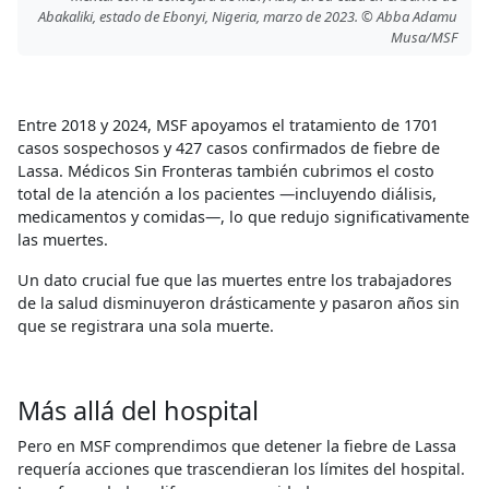
Abakaliki, estado de Ebonyi, Nigeria, marzo de 2023. © Abba Adamu
Musa/MSF
Entre 2018 y 2024, MSF apoyamos el tratamiento de 1701
casos sospechosos y 427 casos confirmados de fiebre de
Lassa. Médicos Sin Fronteras también cubrimos el costo
total de la atención a los pacientes —incluyendo diálisis,
medicamentos y comidas—, lo que redujo significativamente
las muertes.
Un dato crucial fue que las muertes entre los trabajadores
de la salud disminuyeron drásticamente y pasaron años sin
que se registrara una sola muerte.
Más allá del hospital
Pero en MSF comprendimos que detener la fiebre de Lassa
requería acciones que trascendieran los límites del hospital.