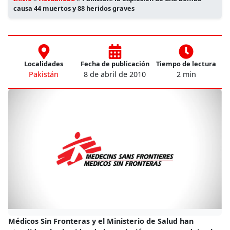
causa 44 muertos y 88 heridos graves
Localidades
Fecha de publicación
Tiempo de lectura
Pakistán
8 de abril de 2010
2 min
Médicos Sin Fronteras y el Ministerio de Salud han