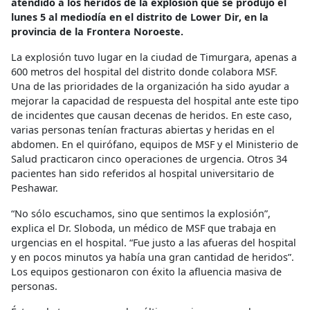
atendido a los heridos de la explosión que se produjo el
lunes 5 al mediodía en el distrito de Lower Dir, en la
provincia de la Frontera Noroeste.
La explosión tuvo lugar en la ciudad de Timurgara, apenas a
600 metros del hospital del distrito donde colabora MSF.
Una de las prioridades de la organización ha sido ayudar a
mejorar la capacidad de respuesta del hospital ante este tipo
de incidentes que causan decenas de heridos. En este caso,
varias personas tenían fracturas abiertas y heridas en el
abdomen. En el quirófano, equipos de MSF y el Ministerio de
Salud practicaron cinco operaciones de urgencia. Otros 34
pacientes han sido referidos al hospital universitario de
Peshawar.
“No sólo escuchamos, sino que sentimos la explosión”
,
explica el Dr. Sloboda, un médico de MSF que trabaja en
urgencias en el hospital. “Fue justo a las afueras del hospital
y en pocos minutos ya había una gran cantidad de heridos”.
Los equipos gestionaron con éxito la afluencia masiva de
personas.