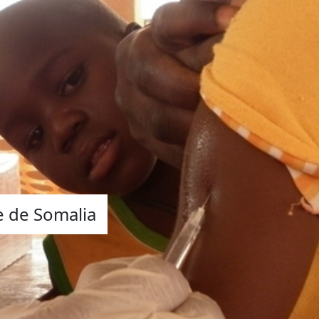
e de Somalia