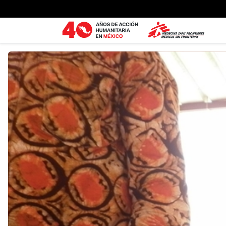
Ir al contenido principal