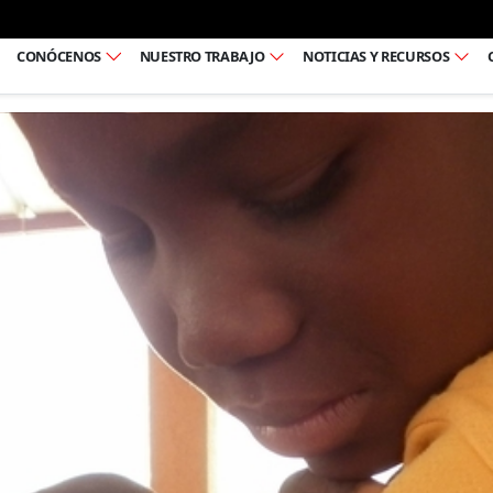
Ir al pie de página
CONÓCENOS
NUESTRO TRABAJO
NOTICIAS Y RECURSOS