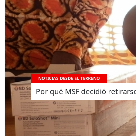
NOTICIAS DESDE EL TERRENO
Por qué MSF decidió retirars