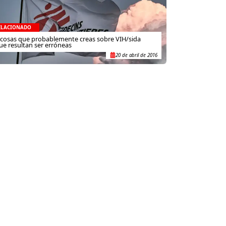
ELACIONADO
 cosas que probablemente creas sobre VIH/sida
ue resultan ser erróneas
20 de abril de 2016