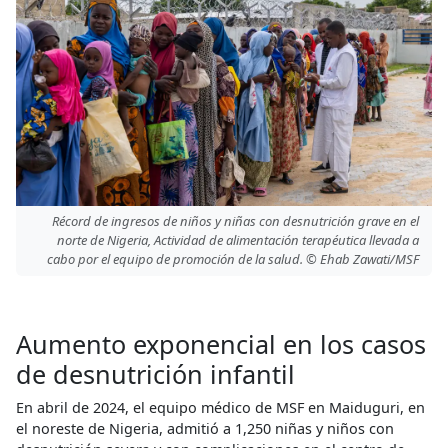
Récord de ingresos de niños y niñas con desnutrición grave en el
norte de Nigeria, Actividad de alimentación terapéutica llevada a
cabo por el equipo de promoción de la salud. © Ehab Zawati/MSF
Aumento exponencial en los casos
de desnutrición infantil
En abril de 2024, el equipo médico de MSF en Maiduguri, en
el noreste de Nigeria, admitió a 1,250 niñas y niños con