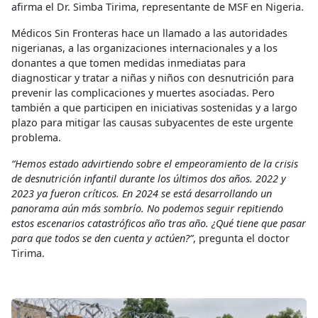
afirma el Dr. Simba Tirima, representante de MSF en Nigeria.
Médicos Sin Fronteras hace un llamado a las autoridades
nigerianas, a las organizaciones internacionales y a los
donantes a que tomen medidas inmediatas para
diagnosticar y tratar a niñas y niños con desnutrición para
prevenir las complicaciones y muertes asociadas. Pero
también a que participen en iniciativas sostenidas y a largo
plazo para mitigar las causas subyacentes de este urgente
problema.
“Hemos estado advirtiendo sobre el empeoramiento de la crisis
de desnutrición infantil durante los últimos dos años. 2022 y
2023 ya fueron críticos. En 2024 se está desarrollando un
panorama aún más sombrío. No podemos seguir repitiendo
estos escenarios catastróficos año tras año. ¿Qué tiene que pasar
para que todos se den cuenta y actúen?”
, pregunta el doctor
Tirima.