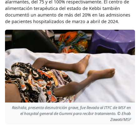
alarmantes, del 75 y el 100% respectivamente. El centro de
alimentación terapéutica del estado de Kebbi también
documentó un aumento de más del 20% en las admisiones
de pacientes hospitalizados de marzo a abril de 2024.
Rashida, presenta desnutrición grave, fue llevada al ITFC de MSF en
el hospital general de Gummi para recibir tratamiento. © Ehab
Zawati/MSF