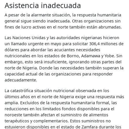
Asistencia inadecuada
A pesar de la alarmante situación, la respuesta humanitaria
general sigue siendo inadecuada. Otras organizaciones sin
fines de lucro activas en el norte también están abrumadas.
Las Naciones Unidas y las autoridades nigerianas hicieron
un llamado urgente en mayo para solicitar 306,4 millones de
dólares para abordar las acuciantes necesidades
nutricionales en los estados de Borno, Adamawa y Yobe. Sin
embargo, esto será insuficiente, ignorando otras partes del
norte de Nigeria. Donde las necesidades también superan la
capacidad actual de las organizaciones para responder
adecuadamente.
La catastrófica situación nutricional observada en los
últimos años en el norte de Nigeria exige una respuesta más
amplia. Excluidos de la respuesta humanitaria formal, las
reducciones en los limitados fondos disponibles para el
noroeste también afectan el suministro de alimentos
terapéuticos y complementarios. Estos suministros no
estuvieron disponibles en el estado de Zamfara durante los