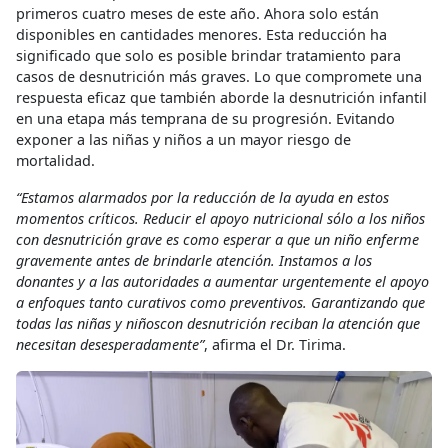
primeros cuatro meses de este año. Ahora solo están
disponibles en cantidades menores. Esta reducción ha
significado que solo es posible brindar tratamiento para
casos de desnutrición más graves. Lo que compromete una
respuesta eficaz que también aborde la desnutrición infantil
en una etapa más temprana de su progresión. Evitando
exponer a las niñas y niños a un mayor riesgo de
mortalidad.
“Estamos alarmados por la reducción de la ayuda en estos
momentos críticos. Reducir el apoyo nutricional sólo a los niños
con desnutrición grave es como esperar a que un niño enferme
gravemente antes de brindarle atención. Instamos a los
donantes y a las autoridades a aumentar urgentemente el apoyo
a enfoques tanto curativos como preventivos. Garantizando que
todas las niñas y niñoscon desnutrición reciban la atención que
necesitan desesperadamente”
, afirma el Dr. Tirima.