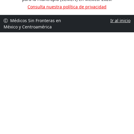
Consulta nuestra política de privacidad
Médicos Sin Fronteras en
Ir al inicio
México y Centroamérica