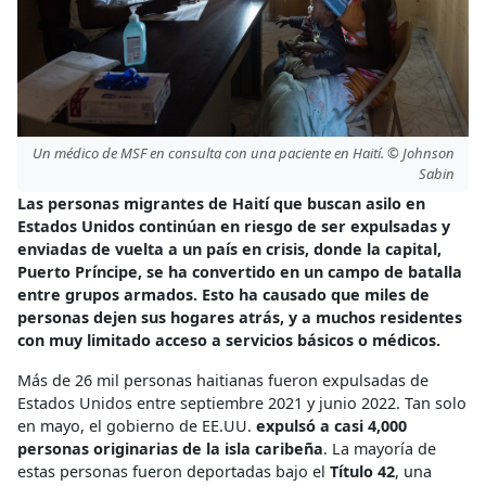
Un médico de MSF en consulta con una paciente en Haití. © Johnson
Sabin
Las personas migrantes de Haití que buscan asilo en
Estados Unidos continúan en riesgo de ser expulsadas y
enviadas de vuelta a un país en crisis, donde la capital,
Puerto Príncipe, se ha convertido en un campo de batalla
entre grupos armados. Esto ha causado que miles de
personas dejen sus hogares atrás, y a muchos residentes
con muy limitado acceso a servicios básicos o médicos.
Más de 26 mil personas haitianas fueron expulsadas de
Estados Unidos entre septiembre 2021 y junio 2022. Tan solo
en mayo, el gobierno de EE.UU.
expulsó a casi 4,000
personas originarias de la isla caribeña
. La mayoría de
estas personas fueron deportadas bajo el
Título 42
, una