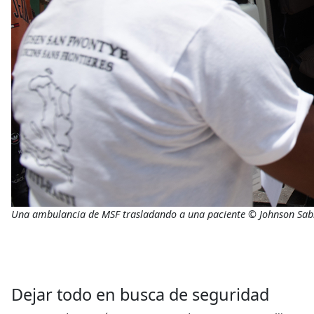
Una ambulancia de MSF trasladando a una paciente © Johnson Sab
Dejar todo en busca de seguridad