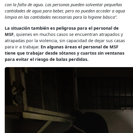
con la falta de agua. Las personas pueden solventar pequeñas
cantidades de agua para beber, pero no pueden acceder a agua
limpia en las cantidades necesarias para la higiene básica”.
La situación también es peligrosa para el personal de
MSF
, quienes en muchos casos se encuentran atrapados y
atrapadas por la violencia, sin capacidad de dejar sus casas
para ir a trabajar.
En algunas áreas el personal de MSF
tiene que trabajar desde sótanos y cuartos sin ventanas
para evitar el riesgo de balas perdidas.