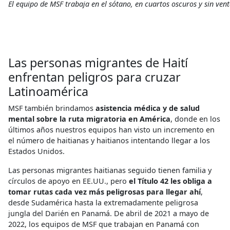
El equipo de MSF trabaja en el sótano, en cuartos oscuros y sin vent
Las personas migrantes de Haití
enfrentan peligros para cruzar
Latinoamérica
MSF también brindamos
asistencia médica y de salud
mental sobre la ruta migratoria en América
, donde en los
últimos años nuestros equipos han visto un incremento en
el número de haitianas y haitianos intentando llegar a los
Estados Unidos.
Las personas migrantes haitianas seguido tienen familia y
círculos de apoyo en EE.UU., pero
el Título 42 les obliga a
tomar rutas cada vez más peligrosas para llegar ahí
,
desde Sudamérica hasta la extremadamente peligrosa
jungla del Darién en Panamá. De abril de 2021 a mayo de
2022, los equipos de MSF que trabajan en Panamá con