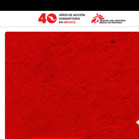
Ir al contenido principal