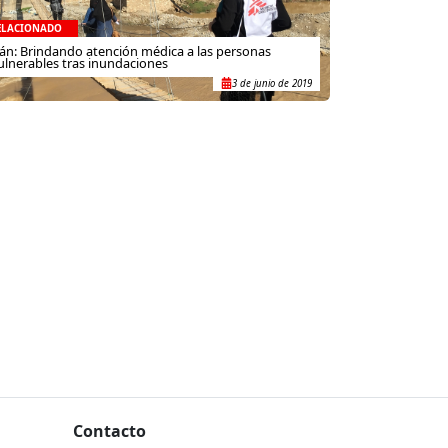
ELACIONADO
rán: Brindando atención médica a las personas
ulnerables tras inundaciones
3 de junio de 2019
Contacto