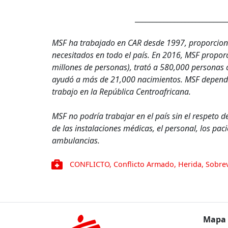
__________________________
MSF ha trabajado en CAR desde 1997, proporcio
necesitados en todo el país. En 2016, MSF propor
millones de personas), trató a 580,000 personas 
ayudó a más de 21,000 nacimientos. MSF depende
trabajo en la República Centroafricana.
MSF no podría trabajar en el país sin el respeto de
de las instalaciones médicas, el personal, los paci
ambulancias.
CONFLICTO
,
Conflicto Armado
,
Herida
,
Sobrev
Mapa 