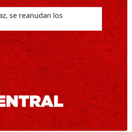
az, se reanudan los