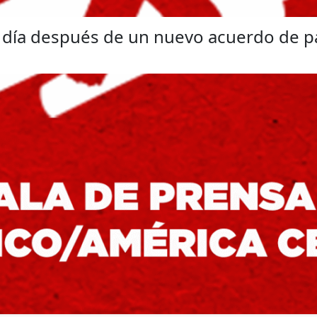
n día después de un nuevo acuerdo de p