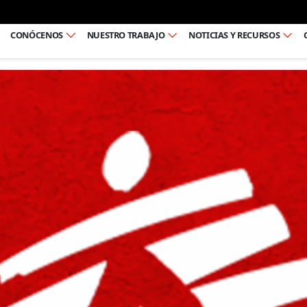
Ir al pie de página
CONÓCENOS
NUESTRO TRABAJO
NOTICIAS Y RECURSOS