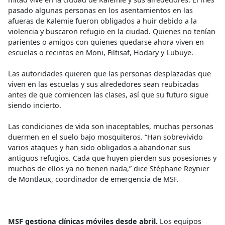
pasado algunas personas en los asentamientos en las
afueras de Kalemie fueron obligados a huir debido a la
violencia y buscaron refugio en la ciudad. Quienes no tenían
parientes o amigos con quienes quedarse ahora viven en
escuelas o recintos en Moni, Filtisaf, Hodary y Lubuye.
Las autoridades quieren que las personas desplazadas que
viven en las escuelas y sus alrededores sean reubicadas
antes de que comiencen las clases, así que su futuro sigue
siendo incierto.
Las condiciones de vida son inaceptables, muchas personas
duermen en el suelo bajo mosquiteros. “Han sobrevivido
varios ataques y han sido obligados a abandonar sus
antiguos refugios. Cada que huyen pierden sus posesiones y
muchos de ellos ya no tienen nada,” dice Stéphane Reynier
de Montlaux, coordinador de emergencia de MSF.
MSF gestiona clínicas móviles desde abril.
Los equipos