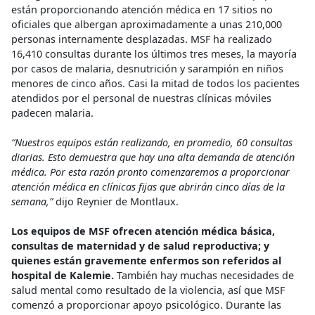
están proporcionando atención médica en 17 sitios no
oficiales que albergan aproximadamente a unas 210,000
personas internamente desplazadas. MSF ha realizado
16,410 consultas durante los últimos tres meses, la mayoría
por casos de malaria, desnutrición y sarampión en niños
menores de cinco años. Casi la mitad de todos los pacientes
atendidos por el personal de nuestras clínicas móviles
padecen malaria.
“Nuestros equipos están realizando, en promedio, 60 consultas
diarias. Esto demuestra que hay una alta demanda de atención
médica. Por esta razón pronto comenzaremos a proporcionar
atención médica en clínicas fijas que abrirán cinco días de la
semana,”
dijo Reynier de Montlaux.
Los equipos de MSF ofrecen atención médica básica,
consultas de maternidad y de salud reproductiva; y
quienes están gravemente enfermos son referidos al
hospital de Kalemie.
También hay muchas necesidades de
salud mental como resultado de la violencia, así que MSF
comenzó a proporcionar apoyo psicológico. Durante las