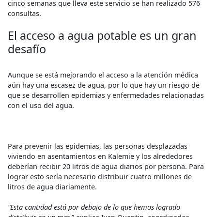
cinco semanas que lleva este servicio se han realizado 576
consultas.
El acceso a agua potable es un gran
desafío
Aunque se está mejorando el acceso a la atención médica
aún hay una escasez de agua, por lo que hay un riesgo de
que se desarrollen epidemias y enfermedades relacionadas
con el uso del agua.
Para prevenir las epidemias, las personas desplazadas
viviendo en asentamientos en Kalemie y los alrededores
deberían recibir 20 litros de agua diarios por persona. Para
lograr esto sería necesario distribuir cuatro millones de
litros de agua diariamente.
“Esta cantidad está por debajo de lo que hemos logrado