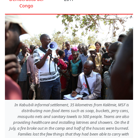
Congo
In Kabubili informal settlement, 35 kilometres from Kalémie, MSF is
distributing non-food items such as soap, buckets, jerry cans,
mosquito nets and sanitary towels to 500 people. Teams are also
providing healthcare and installing latrines and showers. On the 8
July, a fire broke out in the camp and half of the houses were burned.
Families lost the few things that they had been able to carry with