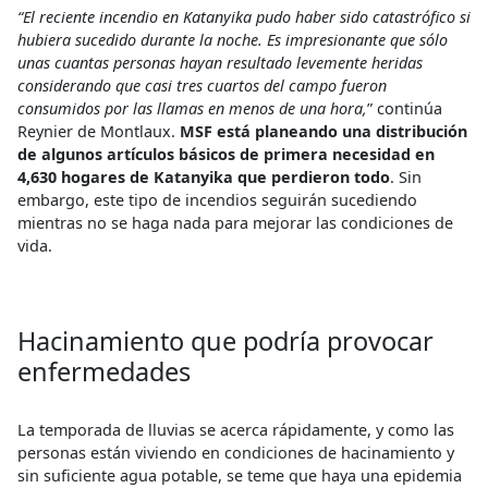
“El reciente incendio en Katanyika pudo haber sido catastrófico si
hubiera sucedido durante la noche. Es impresionante que sólo
unas cuantas personas hayan resultado levemente heridas
considerando que casi tres cuartos del campo fueron
consumidos por las llamas en menos de una hora,
” continúa
Reynier de Montlaux.
MSF está planeando una distribución
de algunos artículos básicos de primera necesidad en
4,630 hogares de Katanyika que perdieron todo
. Sin
embargo, este tipo de incendios seguirán sucediendo
mientras no se haga nada para mejorar las condiciones de
vida.
Hacinamiento que podría provocar
enfermedades
La temporada de lluvias se acerca rápidamente, y como las
personas están viviendo en condiciones de hacinamiento y
sin suficiente agua potable, se teme que haya una epidemia