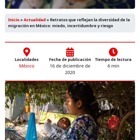
Inicio
»
Actualidad
»
Retratos que reflejan la diversidad de la
migración en México: miedo, incertidumbre y riesgo
Localidades
Fecha de publicación
Tiempo de lectura
México
16 de diciembre de
6 min
2020