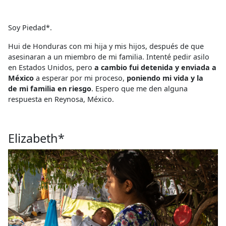
Soy Piedad*.
Hui de Honduras con mi hija y mis hijos, después de que
asesinaran a un miembro de mi familia. Intenté pedir asilo
en Estados Unidos, pero
a cambio fui detenida y enviada a
México
a esperar por mi proceso,
poniendo mi vida y la
de mi familia en riesgo
. Espero que me den alguna
respuesta en Reynosa, México.
Elizabeth*