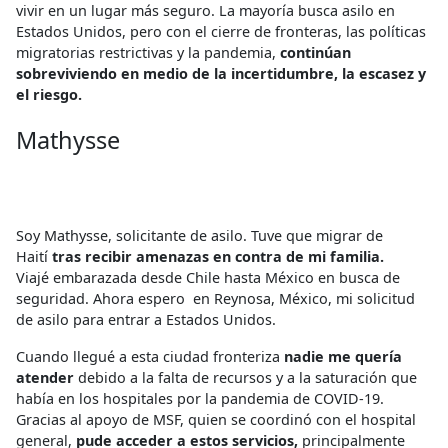
vivir en un lugar más seguro. La mayoría busca asilo en
Estados Unidos, pero con el cierre de fronteras, las políticas
migratorias restrictivas y la pandemia,
continúan
sobreviviendo en medio de la incertidumbre, la escasez y
el riesgo.
Mathysse
Soy Mathysse, solicitante de asilo. Tuve que migrar de
Haití
tras recibir amenazas en contra de mi familia.
Viajé embarazada desde Chile hasta México en busca de
seguridad. Ahora espero en Reynosa, México, mi solicitud
de asilo para entrar a Estados Unidos.
Cuando llegué a esta ciudad fronteriza
nadie me quería
atender
debido a la falta de recursos y a la saturación que
había en los hospitales por la pandemia de COVID-19.
Gracias al apoyo de MSF, quien se coordinó con el hospital
general,
pude acceder a estos servicios,
principalmente