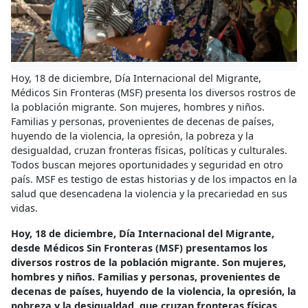
Hoy, 18 de diciembre, Día Internacional del Migrante,
Médicos Sin Fronteras (MSF) presenta los diversos rostros de
la población migrante. Son mujeres, hombres y niños.
Familias y personas, provenientes de decenas de países,
huyendo de la violencia, la opresión, la pobreza y la
desigualdad, cruzan fronteras físicas, políticas y culturales.
Todos buscan mejores oportunidades y seguridad en otro
país. MSF es testigo de estas historias y de los impactos en la
salud que desencadena la violencia y la precariedad en sus
vidas.
Hoy, 18 de diciembre, Día Internacional del Migrante,
desde Médicos Sin Fronteras (MSF) presentamos los
diversos rostros de la población migrante. Son mujeres,
hombres y niños. Familias y personas, provenientes de
decenas de países, huyendo de la violencia, la opresión, la
pobreza y la desigualdad, que cruzan fronteras físicas,