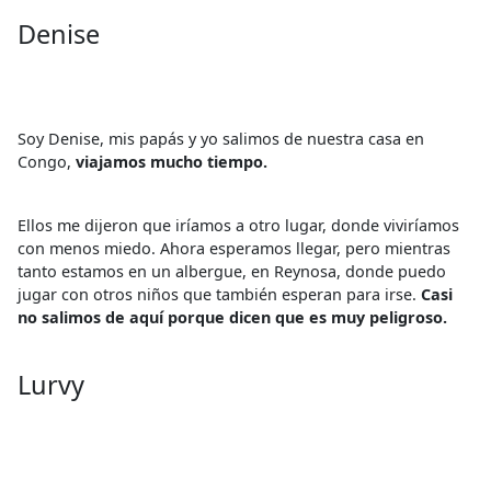
Denise
Soy Denise, mis papás y yo salimos de nuestra casa en
Congo,
viajamos mucho tiempo.
Ellos me dijeron que iríamos a otro lugar, donde viviríamos
con menos miedo. Ahora esperamos llegar, pero mientras
tanto estamos en un albergue, en Reynosa, donde puedo
jugar con otros niños que también esperan para irse.
Casi
no salimos de aquí porque dicen que es muy peligroso.
Lurvy