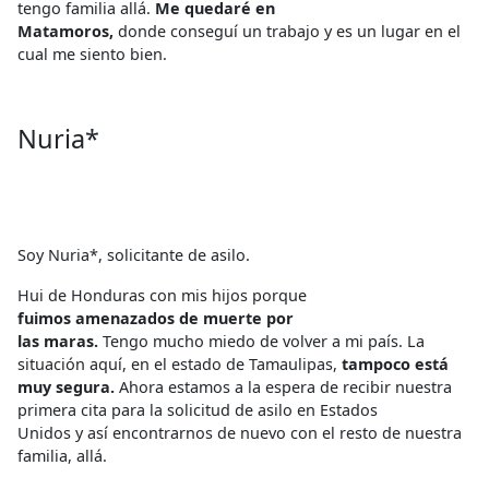
tengo familia allá.
Me quedaré en
Matamoros,
donde conseguí un trabajo y es un lugar en el
cual me siento bien.
Nuria*
Soy Nuria*, solicitante de asilo.
Hui de Honduras con mis hijos porque
fuimos amenazados de muerte por
las maras.
Tengo mucho miedo de volver a mi país. La
situación aquí, en el estado de Tamaulipas,
tampoco está
muy segura.
Ahora estamos a la espera de recibir nuestra
primera cita para la solicitud de asilo en Estados
Unidos y así encontrarnos de nuevo con el resto de nuestra
familia, allá.