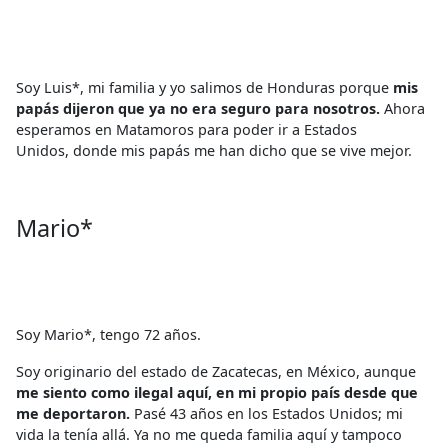
Soy Luis*, mi familia y yo salimos de Honduras porque
mis
papás dijeron que ya no era seguro para nosotros.
Ahora
esperamos en Matamoros para poder ir a Estados
Unidos, donde mis papás me han dicho que se vive mejor.
Mario*
Soy Mario*, tengo 72 años.
Soy originario del estado de Zacatecas, en México, aunque
me siento como ilegal aquí, en mi propio país desde que
me deportaron.
Pasé 43 años en los Estados Unidos; mi
vida la tenía allá. Ya no me queda familia aquí y tampoco