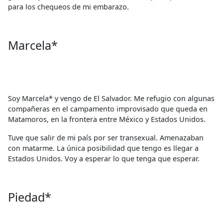
para los chequeos de mi embarazo.
Marcela*
Soy Marcela* y vengo de El Salvador. Me refugio con algunas
compañeras en el campamento improvisado que queda en
Matamoros, en la frontera entre México y Estados Unidos.
Tuve que salir de mi país por ser transexual. Amenazaban
con matarme. La única posibilidad que tengo es llegar a
Estados Unidos. Voy a esperar lo que tenga que esperar.
Piedad*