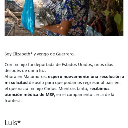
Soy Elizabeth* y vengo de Guerrero.
Con mi hijo fui deportada de Estados Unidos, unos días
después de dar a luz.
Ahora en Matamoros,
espero nuevamente una resolución a
mi solicitud
de asilo para que podamos regresar al país en
el que nació mi hijo Carlos. Mientras tanto,
recibimos
atención médica de MSF,
en el campamento cerca de la
frontera.
Luis*