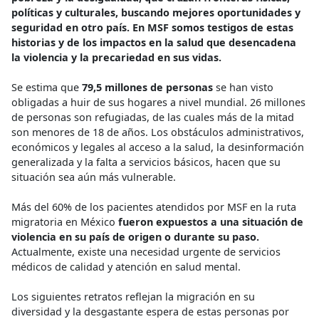
políticas y culturales, buscando mejores oportunidades y
seguridad en otro país. En MSF somos testigos de estas
historias y de los impactos en la salud que desencadena
la violencia y la precariedad en sus vidas.
Se estima que
79,5 millones de personas
se han visto
obligadas a huir de sus hogares a nivel mundial. 26 millones
de personas son refugiadas, de las cuales más de la mitad
son menores de 18 de años. Los obstáculos administrativos,
económicos y legales al acceso a la salud, la desinformación
generalizada y la falta a servicios básicos, hacen que su
situación sea aún más vulnerable.
Más del 60% de los pacientes atendidos por MSF en la ruta
migratoria en México
fueron expuestos a una situación de
violencia en su país de origen o durante su paso.
Actualmente, existe una necesidad urgente de servicios
médicos de calidad y atención en salud mental.
Los siguientes retratos reflejan la migración en su
diversidad y la desgastante espera de estas personas por