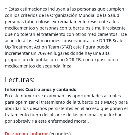
*
Estas estimaciones incluyen a las personas que cumplen
con los criterios de la Organización Mundial de la Salud:
personas tuberculosis extremadamente resistente a los
medicamentos y personas con tuberculosis multiresistente
que no toleran el tratamiento con otros medicamentos. De
acuerdo a las estimaciones conservadoras de DR-TB Scale
Up Treatment Action Team (STAT) esta figura puede
incrementar un 70% en lugares donde hay una alta
proporción de población con XDR-TB, con exposición a
medicamentos de segunda línea.
Lecturas:
Informe: Cuatro años y contando
En este número se examinan las oportunidades actuales
para optimizar el tratamiento de la tuberculosis MDR y para
abordar los desafíos persistentes en el acceso que ponen el
tratamiento fuera del alcance de las personas que luchan
por sobrevivir a esta enfermedad mortal.
Descargar el informe
(en inglés)