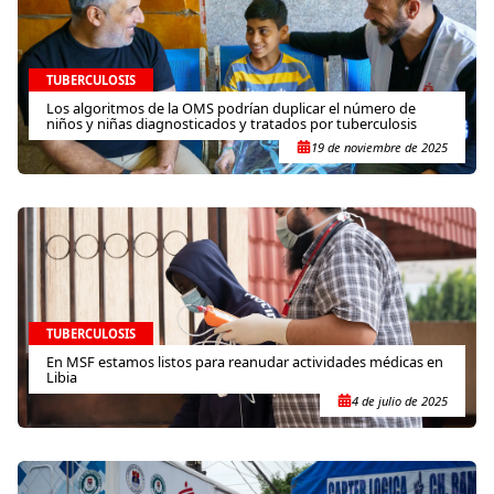
TUBERCULOSIS
Los algoritmos de la OMS podrían duplicar el número de
niños y niñas diagnosticados y tratados por tuberculosis
19 de noviembre de 2025
TUBERCULOSIS
En MSF estamos listos para reanudar actividades médicas en
Libia
4 de julio de 2025