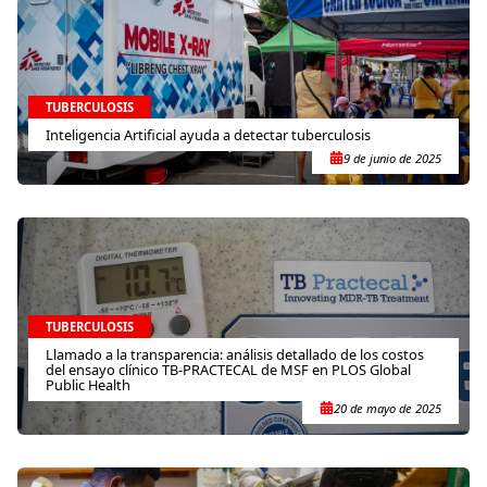
TUBERCULOSIS
Inteligencia Artificial ayuda a detectar tuberculosis
9 de junio de 2025
TUBERCULOSIS
Llamado a la transparencia: análisis detallado de los costos
del ensayo clínico TB-PRACTECAL de MSF en PLOS Global
Public Health
20 de mayo de 2025