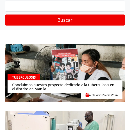
Buscar
TUBERCULOSIS
Concluimos nuestro proyecto dedicado a la tuberculosis en
el distrito en Manila
6 de agosto de 2026