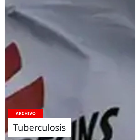
ARCHIVO
Tuberculosis