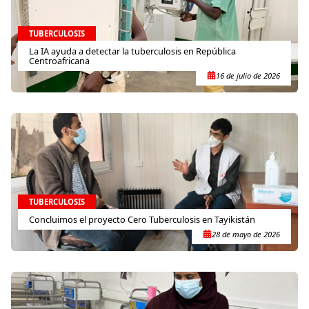
TUBERCULOSIS
La IA ayuda a detectar la tuberculosis en República
Centroafricana
16 de julio de 2026
TUBERCULOSIS
Concluimos el proyecto Cero Tuberculosis en Tayikistán
28 de mayo de 2026