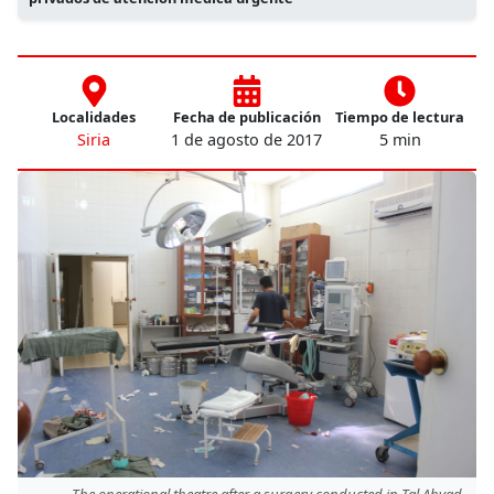
Localidades
Fecha de publicación
Tiempo de lectura
Siria
1 de agosto de 2017
5 min