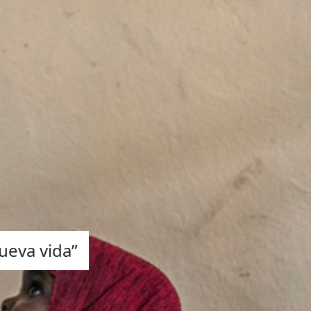
ueva vida”