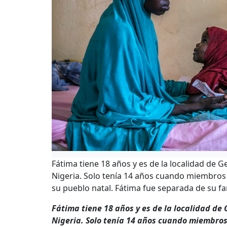
Fátima tiene 18 años y es de la localidad de G
Nigeria. Solo tenía 14 años cuando miembros
su pueblo natal. Fátima fue separada de su fam
Fátima tiene 18 años y es de la localidad de 
Nigeria. Solo tenía 14 años cuando miembro