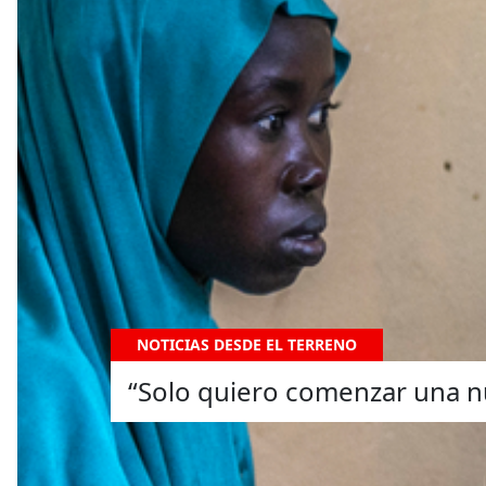
NOTICIAS DESDE EL TERRENO
“Solo quiero comenzar una n