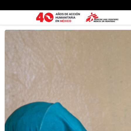
Ir al contenido principal