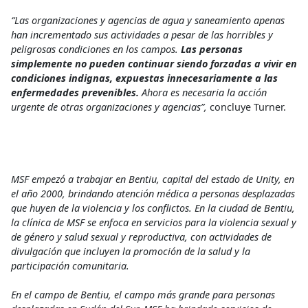
“Las organizaciones y agencias de agua y saneamiento apenas
han incrementado sus actividades a pesar de las horribles y
peligrosas condiciones en los campos.
Las personas
simplemente no pueden continuar siendo forzadas a vivir en
condiciones indignas,
expuestas innecesariamente a las
enfermedades prevenibles.
Ahora es necesaria la acción
urgente de otras organizaciones y agencias”,
concluye Turner.
MSF empezó a trabajar en Bentiu, capital del estado de Unity, en
el año 2000, brindando atención médica a personas desplazadas
que huyen de la violencia y los conflictos. En la ciudad de Bentiu,
la clínica de MSF se enfoca en servicios para la violencia sexual y
de género y salud sexual y reproductiva, con actividades de
divulgación que incluyen la promoción de la salud y la
participación comunitaria.
En el campo de Bentiu, el campo más grande para personas