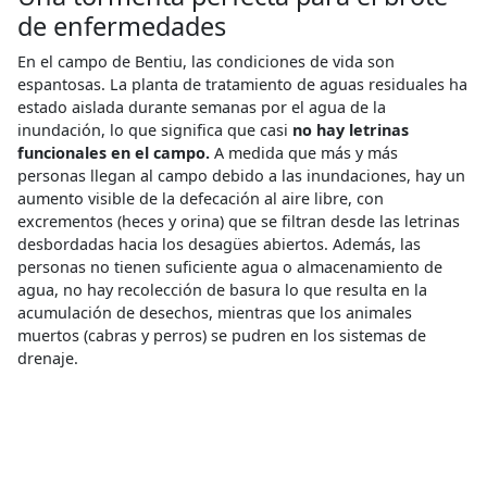
de enfermedades
En el campo de Bentiu, las condiciones de vida son
espantosas. La planta de tratamiento de aguas residuales ha
estado aislada durante semanas por el agua de la
inundación, lo que significa que casi
no hay letrinas
funcionales en el campo.
A medida que más y más
personas llegan al campo debido a las inundaciones, hay un
aumento visible de la defecación al aire libre, con
excrementos (heces y orina) que se filtran desde las letrinas
desbordadas hacia los desagües abiertos. Además, las
personas no tienen suficiente agua o almacenamiento de
agua, no hay recolección de basura lo que resulta en la
acumulación de desechos, mientras que los animales
muertos (cabras y perros) se pudren en los sistemas de
drenaje.