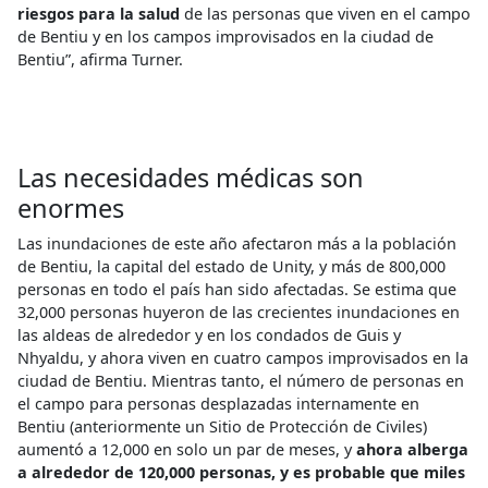
riesgos para la salud
de las personas que viven en el campo
de Bentiu y en los campos improvisados en la ciudad de
Bentiu”, afirma Turner.
Las necesidades médicas son
enormes
Las inundaciones de este año afectaron más a la población
de Bentiu, la capital del estado de Unity, y más de 800,000
personas en todo el país han sido afectadas. Se estima que
32,000 personas huyeron de las crecientes inundaciones en
las aldeas de alrededor y en los condados de Guis y
Nhyaldu, y ahora viven en cuatro campos improvisados en la
ciudad de Bentiu. Mientras tanto, el número de personas en
el campo para personas desplazadas internamente en
Bentiu (anteriormente un Sitio de Protección de Civiles)
aumentó a 12,000 en solo un par de meses, y
ahora alberga
a alrededor de 120,000 personas, y es probable que miles