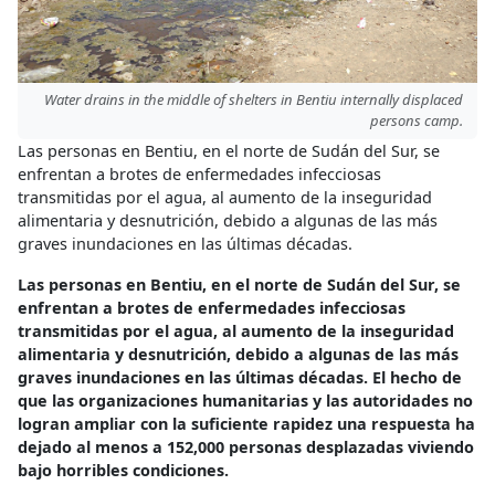
Water drains in the middle of shelters in Bentiu internally displaced
persons camp.
Las personas en Bentiu, en el norte de Sudán del Sur, se
enfrentan a brotes de enfermedades infecciosas
transmitidas por el agua, al aumento de la inseguridad
alimentaria y desnutrición, debido a algunas de las más
graves inundaciones en las últimas décadas.
Las personas en Bentiu, en el norte de Sudán del Sur, se
enfrentan a brotes de enfermedades infecciosas
transmitidas por el agua, al aumento de la inseguridad
alimentaria y desnutrición, debido a algunas de las más
graves inundaciones en las últimas décadas. El hecho de
que las organizaciones humanitarias y las autoridades no
logran ampliar con la suficiente rapidez una respuesta ha
dejado al menos a 152,000 personas desplazadas viviendo
bajo horribles condiciones.