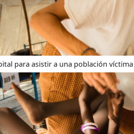
tal para asistir a una población víctima