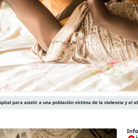
pital para asistir a una población víctima de la violencia y el
Inf
L