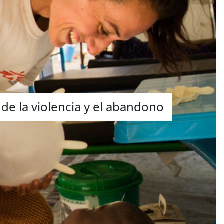
 de la violencia y el abandono