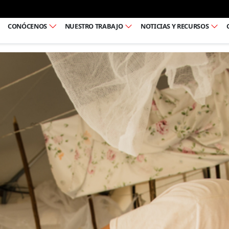
Ir al pie de página
CONÓCENOS
NUESTRO TRABAJO
NOTICIAS Y RECURSOS