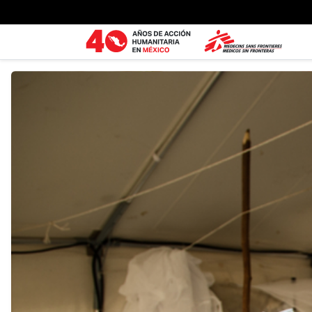
Ir al contenido principal