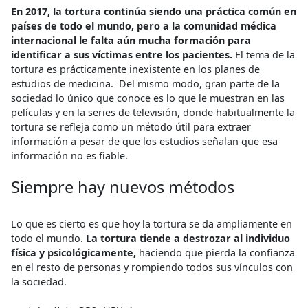
En 2017, la tortura continúa siendo una práctica común en
países de todo el mundo, pero a la comunidad médica
internacional le falta aún mucha formación para
identificar a sus víctimas entre los pacientes.
El tema de la
tortura es prácticamente inexistente en los planes de
estudios de medicina. Del mismo modo, gran parte de la
sociedad lo único que conoce es lo que le muestran en las
películas y en la series de televisión, donde habitualmente la
tortura se refleja como un método útil para extraer
información a pesar de que los estudios señalan que esa
información no es fiable.
Siempre hay nuevos métodos
Lo que es cierto es que hoy la tortura se da ampliamente en
todo el mundo.
La tortura tiende a destrozar al individuo
física y psicológicamente,
haciendo que pierda la confianza
en el resto de personas y rompiendo todos sus vínculos con
la sociedad.