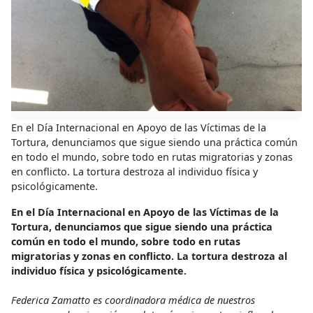
En el Día Internacional en Apoyo de las Víctimas de la
Tortura, denunciamos que sigue siendo una práctica común
en todo el mundo, sobre todo en rutas migratorias y zonas
en conflicto. La tortura destroza al individuo física y
psicológicamente.
En el Día Internacional en Apoyo de las Víctimas de la
Tortura, denunciamos que sigue siendo una práctica
común en todo el mundo, sobre todo en rutas
migratorias y zonas en conflicto. La tortura destroza al
individuo física y psicológicamente.
Federica Zamatto es coordinadora médica de nuestros