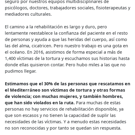
seguro por nuestros equipos multidisciplinares de
psicólogos, doctores, trabajadores sociales, fisioterapeutas y
mediadores culturales.
El camino a la rehabilitación es largo y duro, pero
lentamente reestablece la confianza del paciente en el resto
de personas y ayuda a que las heridas del cuerpo, así como
las del alma, cicatricen. Pero nuestro trabajo es una gota en
el océano. En 2016, asistimos de forma especial a más de
1,400 víctimas de la tortura y escuchamos sus historias hasta
donde ellas quisieron contar. Pero hubo miles a las que no
pudimos llegar.
Estimamos que el 30% de las personas que rescatamos en
el Mediterráneo son víctimas de tortura y otras formas
de violencia; con muchas mujeres, y también hombres,
que han sido violados en la ruta.
Para muchas de estas
personas no hay servicios de rehabilitación disponible, ya
que son escasos y no tienen la capacidad de suplir las
necesidades de las víctimas. Y a menudo estas necesidades
no son reconocidas y por tanto se quedan sin respuesta.