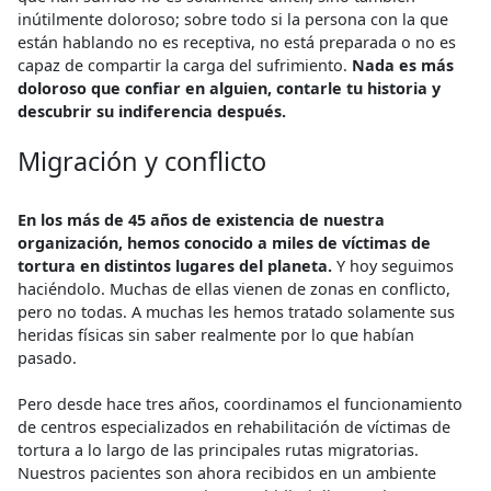
inútilmente doloroso; sobre todo si la persona con la que
están hablando no es receptiva, no está preparada o no es
capaz de compartir la carga del sufrimiento.
Nada es más
doloroso que confiar en alguien, contarle tu historia y
descubrir su indiferencia después.
Migración y conflicto
En los más de 45 años de existencia de nuestra
organización, hemos conocido a miles de víctimas de
tortura en distintos lugares del planeta.
Y hoy seguimos
haciéndolo. Muchas de ellas vienen de zonas en conflicto,
pero no todas. A muchas les hemos tratado solamente sus
heridas físicas sin saber realmente por lo que habían
pasado.
Pero desde hace tres años, coordinamos el funcionamiento
de centros especializados en rehabilitación de víctimas de
tortura a lo largo de las principales rutas migratorias.
Nuestros pacientes son ahora recibidos en un ambiente