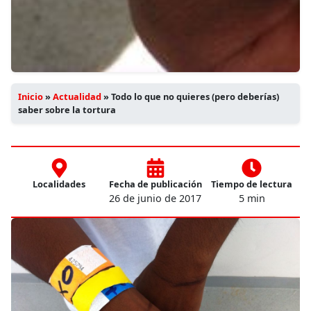
Inicio
»
Actualidad
»
Todo lo que no quieres (pero deberías)
saber sobre la tortura
Localidades
Fecha de publicación
Tiempo de lectura
26 de junio de 2017
5 min