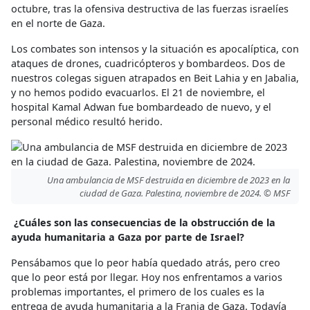
octubre, tras la ofensiva destructiva de las fuerzas israelíes
en el norte de Gaza.
Los combates son intensos y la situación es apocalíptica, con
ataques de drones, cuadricópteros y bombardeos. Dos de
nuestros colegas siguen atrapados en Beit Lahia y en Jabalia,
y no hemos podido evacuarlos. El 21 de noviembre, el
hospital Kamal Adwan fue bombardeado de nuevo, y el
personal médico resultó herido.
Una ambulancia de MSF destruida en diciembre de 2023 en la
ciudad de Gaza. Palestina, noviembre de 2024. © MSF
¿Cuáles son las consecuencias de la obstrucción de la
ayuda humanitaria a Gaza por parte de Israel?
Pensábamos que lo peor había quedado atrás, pero creo
que lo peor está por llegar. Hoy nos enfrentamos a varios
problemas importantes, el primero de los cuales es la
entrega de ayuda humanitaria a la Franja de Gaza. Todavía