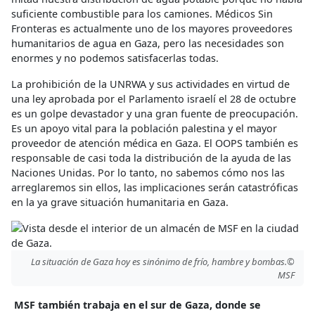
suficiente combustible para los camiones. Médicos Sin
Fronteras es actualmente uno de los mayores proveedores
humanitarios de agua en Gaza, pero las necesidades son
enormes y no podemos satisfacerlas todas.
La prohibición de la UNRWA y sus actividades en virtud de
una ley aprobada por el Parlamento israelí el 28 de octubre
es un golpe devastador y una gran fuente de preocupación.
Es un apoyo vital para la población palestina y el mayor
proveedor de atención médica en Gaza. El OOPS también es
responsable de casi toda la distribución de la ayuda de las
Naciones Unidas. Por lo tanto, no sabemos cómo nos las
arreglaremos sin ellos, las implicaciones serán catastróficas
en la ya grave situación humanitaria en Gaza.
La situación de Gaza hoy es sinónimo de frío, hambre y bombas.©
MSF
MSF también trabaja en el sur de Gaza, donde se