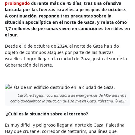
prolongado
durante más de 45 días, tras una ofensiva
lanzada por las fuerzas israelíes a principios de octubre.
A continuación, responde tres preguntas sobre la
situación apocalíptica en el norte de Gaza, y relata cómo
1,7 millones de personas viven en condiciones terribles en
el sur.
Desde el 6 de octubre de 2024, el norte de Gaza ha sido
objeto de continuos ataques por parte de las fuerzas
israelíes. Logró llegar a la ciudad de Gaza, justo al sur de la
Gobernación del Norte.
Caroline Seguin, coordinadora de emergencias de MSF describe
como apocalíptica la situación que se vive en Gaza, Palestina. © MSF
¿Cuál es la situación sobre el terreno?
Es muy difícil y peligroso llegar al norte de Gaza, Palestina.
Hay que cruzar el corredor de Netzarim, una línea que