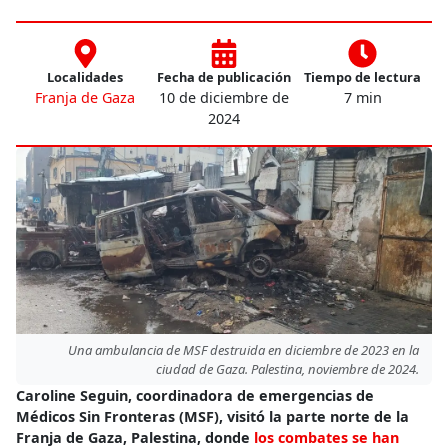
Localidades
Fecha de publicación
Tiempo de lectura
Franja de Gaza
10 de diciembre de
7 min
2024
Una ambulancia de MSF destruida en diciembre de 2023 en la
ciudad de Gaza. Palestina, noviembre de 2024.
Caroline Seguin, coordinadora de emergencias de
Médicos Sin Fronteras (MSF), visitó la parte norte de la
Franja de Gaza, Palestina, donde
los combates se han