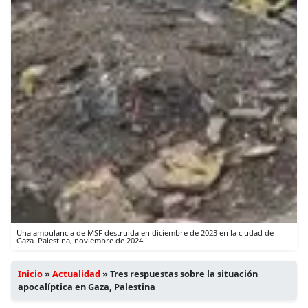
Una ambulancia de MSF destruida en diciembre de 2023 en la ciudad de
Gaza. Palestina, noviembre de 2024.
Inicio
»
Actualidad
»
Tres respuestas sobre la situación
apocalíptica en Gaza, Palestina