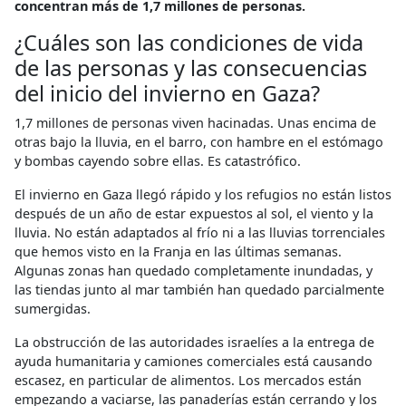
concentran más de 1,7 millones de personas.
¿Cuáles son las condiciones de vida
de las personas y las consecuencias
del inicio del invierno en Gaza?
1,7 millones de personas viven hacinadas. Unas encima de
otras bajo la lluvia, en el barro, con hambre en el estómago
y bombas cayendo sobre ellas. Es catastrófico.
El invierno en Gaza llegó rápido y los refugios no están listos
después de un año de estar expuestos al sol, el viento y la
lluvia. No están adaptados al frío ni a las lluvias torrenciales
que hemos visto en la Franja en las últimas semanas.
Algunas zonas han quedado completamente inundadas, y
las tiendas junto al mar también han quedado parcialmente
sumergidas.
La obstrucción de las autoridades israelíes a la entrega de
ayuda humanitaria y camiones comerciales está causando
escasez, en particular de alimentos. Los mercados están
empezando a vaciarse, las panaderías están cerrando y los