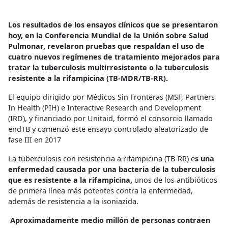
Los resultados de los ensayos clínicos que se presentaron
hoy, en la Conferencia Mundial de la Unión sobre Salud
Pulmonar, revelaron pruebas que respaldan el uso de
cuatro nuevos regímenes de tratamiento mejorados para
tratar la tuberculosis multirresistente o la tuberculosis
resistente a la rifampicina (TB-MDR/TB-RR).
El equipo dirigido por Médicos Sin Fronteras (MSF, Partners
In Health (PIH) e Interactive Research and Development
(IRD), y financiado por Unitaid, formó el consorcio llamado
endTB y comenzó este ensayo controlado aleatorizado de
fase III en 2017
La tuberculosis con resistencia a rifampicina (TB-RR) e
s una
enfermedad causada por una bacteria de la tuberculosis
que es resistente a la rifampicina,
unos de los antibióticos
de primera línea más potentes contra la enfermedad,
además de resistencia a la isoniazida.
Aproximadamente medio millón de personas contraen