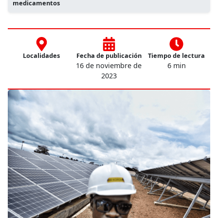
medicamentos
Localidades
Fecha de publicación
Tiempo de lectura
16 de noviembre de
6 min
2023