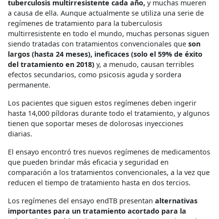
tuberculosis multirresistente cada año,
y muchas mueren
a causa de ella. Aunque actualmente se utiliza una serie de
regímenes de tratamiento para la tuberculosis
multirresistente en todo el mundo, muchas personas siguen
siendo tratadas con tratamientos convencionales que
son
largos (hasta 24 meses), ineficaces (solo el 59% de éxito
del tratamiento en 2018)
y, a menudo, causan terribles
efectos secundarios, como psicosis aguda y sordera
permanente.
Los pacientes que siguen estos regímenes deben ingerir
hasta 14,000 píldoras durante todo el tratamiento, y algunos
tienen que soportar meses de dolorosas inyecciones
diarias.
El ensayo encontró tres nuevos regímenes de medicamentos
que pueden brindar más eficacia y seguridad en
comparación a los tratamientos convencionales, a la vez que
reducen el tiempo de tratamiento hasta en dos tercios.
Los regímenes del ensayo endTB presentan
alternativas
importantes para un tratamiento acortado para la