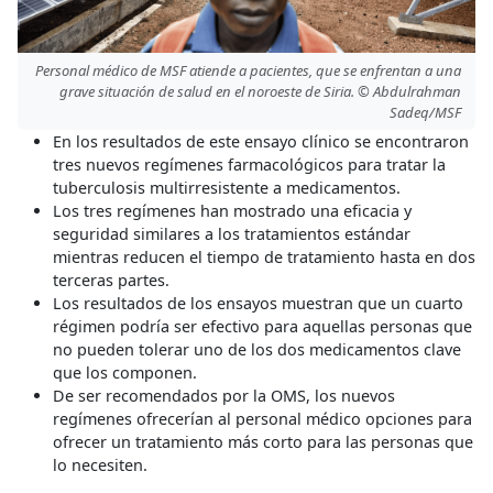
Personal médico de MSF atiende a pacientes, que se enfrentan a una
grave situación de salud en el noroeste de Siria. © Abdulrahman
Sadeq/MSF
En los resultados de este ensayo clínico se encontraron
tres nuevos regímenes farmacológicos para tratar la
tuberculosis multirresistente a medicamentos.
Los tres regímenes han mostrado una eficacia y
seguridad similares a los tratamientos estándar
mientras reducen el tiempo de tratamiento hasta en dos
terceras partes.
Los resultados de los ensayos muestran que un cuarto
régimen podría ser efectivo para aquellas personas que
no pueden tolerar uno de los dos medicamentos clave
que los componen.
De ser recomendados por la OMS, los nuevos
regímenes ofrecerían al personal médico opciones para
ofrecer un tratamiento más corto para las personas que
lo necesiten.