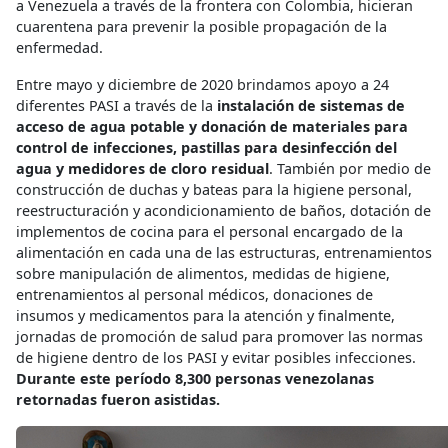
a Venezuela a través de la frontera con Colombia, hicieran
cuarentena para prevenir la posible propagación de la
enfermedad.
Entre mayo y diciembre de 2020 brindamos apoyo a 24
diferentes PASI a través de la
instalación de sistemas de
acceso de agua potable y donación de materiales para
control de infecciones, pastillas para desinfección del
agua y medidores de cloro residual
. También por medio de
construcción de duchas y bateas para la higiene personal,
reestructuración y acondicionamiento de baños, dotación de
implementos de cocina para el personal encargado de la
alimentación en cada una de las estructuras, entrenamientos
sobre manipulación de alimentos, medidas de higiene,
entrenamientos al personal médicos, donaciones de
insumos y medicamentos para la atención y finalmente,
jornadas de promoción de salud para promover las normas
de higiene dentro de los PASI y evitar posibles infecciones.
Durante este período 8,300 personas venezolanas
retornadas fueron asistidas.