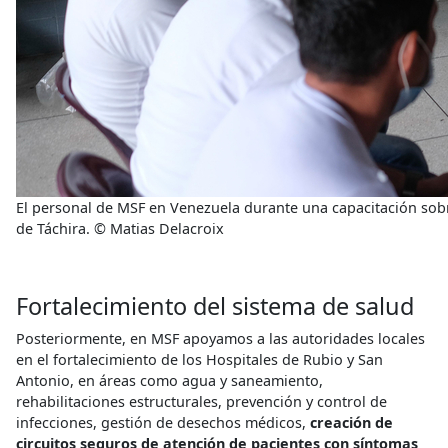
El personal de MSF en Venezuela durante una capacitación sobr
de Táchira. © Matias Delacroix
Fortalecimiento del sistema de salud
Posteriormente, en MSF apoyamos a las autoridades locales
en el fortalecimiento de los Hospitales de Rubio y San
Antonio, en áreas como agua y saneamiento,
rehabilitaciones estructurales, prevención y control de
infecciones, gestión de desechos médicos,
creación de
circuitos seguros de atención de pacientes con síntomas