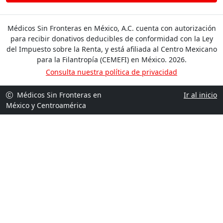
Médicos Sin Fronteras en México, A.C. cuenta con autorización
para recibir donativos deducibles de conformidad con la Ley
del Impuesto sobre la Renta, y está afiliada al Centro Mexicano
para la Filantropía (CEMEFI) en México. 2026.
Consulta nuestra política de privacidad
Médicos Sin Fronteras en
Ir al inicio
México y Centroamérica