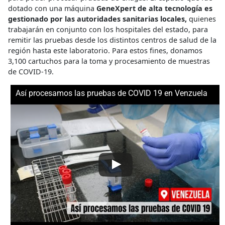
dotado con una máquina
GeneXpert de alta tecnología es
gestionado por las autoridades sanitarias locales,
quienes
trabajarán en conjunto con los hospitales del estado, para
remitir las pruebas desde los distintos centros de salud de la
región hasta este laboratorio. Para estos fines, donamos
3,100 cartuchos para la toma y procesamiento de muestras
de COVID-19.
Así procesamos las pruebas de COVID 19 en Venzuela