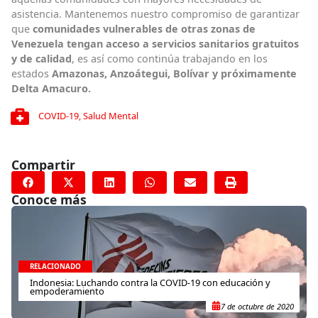
asistencia. Mantenemos nuestro compromiso de garantizar
que
comunidades vulnerables de otras zonas de
Venezuela tengan acceso a servicios sanitarios gratuitos
y de calidad
, es así como continúa trabajando en los
estados
Amazonas, Anzoátegui, Bolívar y próximamente
Delta Amacuro.
COVID-19
,
Salud Mental
Compartir
Conoce más
RELACIONADO
Indonesia: Luchando contra la COVID-19 con educación y
empoderamiento
7 de octubre de 2020