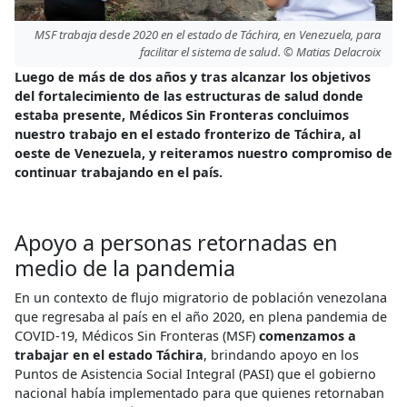
MSF trabaja desde 2020 en el estado de Táchira, en Venezuela, para
facilitar el sistema de salud. © Matias Delacroix
Luego de más de dos años y tras alcanzar los objetivos
del fortalecimiento de las estructuras de salud donde
estaba presente, Médicos Sin Fronteras concluimos
nuestro trabajo en el estado fronterizo de Táchira, al
oeste de Venezuela, y reiteramos nuestro compromiso de
continuar trabajando en el país.
Apoyo a personas retornadas en
medio de la pandemia
En un contexto de flujo migratorio de población venezolana
que regresaba al país en el año 2020, en plena pandemia de
COVID-19, Médicos Sin Fronteras (MSF)
comenzamos a
trabajar en el estado Táchira
, brindando apoyo en los
Puntos de Asistencia Social Integral (PASI) que el gobierno
nacional había implementado para que quienes retornaban