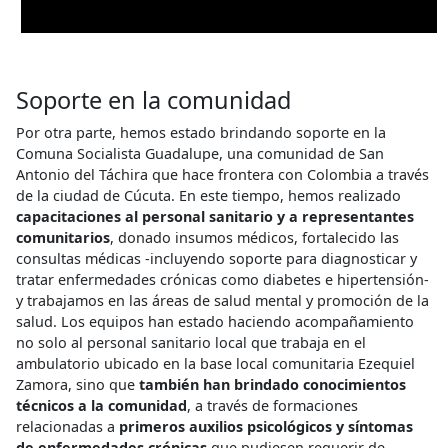
Soporte en la comunidad
Por otra parte, hemos estado brindando soporte en la
Comuna Socialista Guadalupe, una comunidad de San
Antonio del Táchira que hace frontera con Colombia a través
de la ciudad de Cúcuta. En este tiempo, hemos realizado
capacitaciones al personal sanitario y a representantes
comunitarios
, donado insumos médicos, fortalecido las
consultas médicas -incluyendo soporte para diagnosticar y
tratar enfermedades crónicas como diabetes e hipertensión-
y trabajamos en las áreas de salud mental y promoción de la
salud. Los equipos han estado haciendo acompañamiento
no solo al personal sanitario local que trabaja en el
ambulatorio ubicado en la base local comunitaria Ezequiel
Zamora, sino que
también han brindado conocimientos
técnicos a la comunidad
, a través de formaciones
relacionadas a
primeros auxilios psicológicos y síntomas
de enfermedades crónicas
que pudiesen requerir de