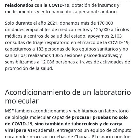
relacionados con la COVID-19,
dotación de insumos y
medicamentos y entrenamientos a personal sanitario.
Solo durante el año 2021, donamos más de 170,000
unidades empacables de medicamentos y 125,000 artículos
médicos a centros de salud del estado; apoyamos 2,103
consultas de triaje respiratorio en el marco de la COVID-19,
capacitamos a 183 personas de los equipos sanitarios y no
sanitarios; realizamos 1,835 sesiones psicoeducativas; y
sensibilizamos a 12,086 personas a través de actividades de
promoción de la salud.
Acondicionamiento de un laboratorio
molecular
MSF también acondicionamos y habilitamos un laboratorio
de biología molecular capaz de
procesar pruebas no solo
de COVID-19, sino también de tuberculosis y de carga
viral para VIH;
además, entregamos un equipo de cómputo
para poder procesar pruebas de Chagas. El espacio que fue