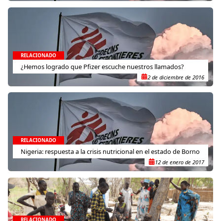
RELACIONADO
¿Hemos logrado que Pfizer escuche nuestros llamados?
2 de diciembre de 2016
RELACIONADO
Nigeria: respuesta a la crisis nutricional en el estado de Borno
12 de enero de 2017
RELACIONADO