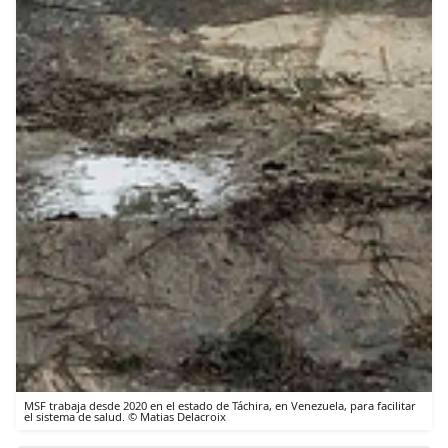
MSF trabaja desde 2020 en el estado de Táchira, en Venezuela, para facilitar
el sistema de salud. © Matias Delacroix