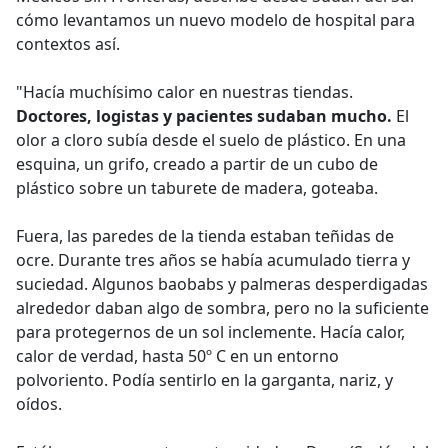
cómo levantamos un nuevo modelo de hospital para
contextos así.
"Hacía muchísimo calor en nuestras tiendas.
Doctores, logistas y pacientes sudaban mucho.
El
olor a cloro subía desde el suelo de plástico. En una
esquina, un grifo, creado a partir de un cubo de
plástico sobre un taburete de madera, goteaba.
Fuera, las paredes de la tienda estaban teñidas de
ocre. Durante tres años se había acumulado tierra y
suciedad. Algunos baobabs y palmeras desperdigadas
alrededor daban algo de sombra, pero no la suficiente
para protegernos de un sol inclemente. Hacía calor,
calor de verdad, hasta 50º C en un entorno
polvoriento. Podía sentirlo en la garganta, nariz, y
oídos.