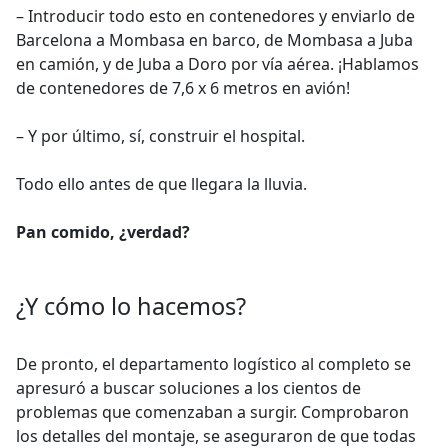
– Introducir todo esto en contenedores y enviarlo de
Barcelona a Mombasa en barco, de Mombasa a Juba
en camión, y de Juba a Doro por vía aérea. ¡Hablamos
de contenedores de 7,6 x 6 metros en avión!
– Y por último, sí, construir el hospital.
Todo ello antes de que llegara la lluvia.
Pan comido, ¿verdad?
¿Y cómo lo hacemos?
De pronto, el departamento logístico al completo se
apresuró a buscar soluciones a los cientos de
problemas que comenzaban a surgir. Comprobaron
los detalles del montaje, se aseguraron de que todas