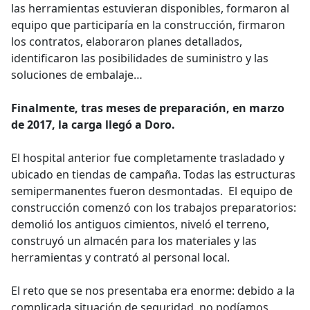
las herramientas estuvieran disponibles, formaron al
equipo que participaría en la construcción, firmaron
los contratos, elaboraron planes detallados,
identificaron las posibilidades de suministro y las
soluciones de embalaje…
Finalmente, tras meses de preparación, en marzo
de 2017, la carga llegó a Doro.
El hospital anterior fue completamente trasladado y
ubicado en tiendas de campaña. Todas las estructuras
semipermanentes fueron desmontadas. El equipo de
construcción comenzó con los trabajos preparatorios:
demolió los antiguos cimientos, niveló el terreno,
construyó un almacén para los materiales y las
herramientas y contrató al personal local.
El reto que se nos presentaba era enorme: debido a la
complicada situación de seguridad, no podíamos