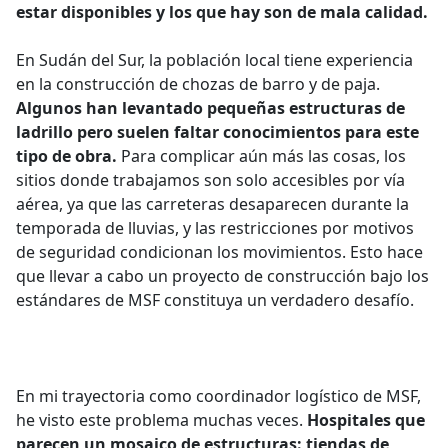
estar disponibles y los que hay son de mala calidad.
En Sudán del Sur, la población local tiene experiencia
en la construcción de chozas de barro y de paja.
Algunos han levantado pequeñas estructuras de
ladrillo pero suelen faltar conocimientos para este
tipo de obra.
Para complicar aún más las cosas, los
sitios donde trabajamos son solo accesibles por vía
aérea, ya que las carreteras desaparecen durante la
temporada de lluvias, y las restricciones por motivos
de seguridad condicionan los movimientos. Esto hace
que llevar a cabo un proyecto de construcción bajo los
estándares de MSF constituya un verdadero desafío.
En mi trayectoria como coordinador logístico de MSF,
he visto este problema muchas veces.
Hospitales que
parecen un mosaico de estructuras: tiendas de