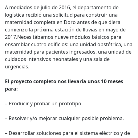
A mediados de julio de 2016, el departamento de
logística recibió una solicitud para construir una
maternidad completa en Doro antes de que diera
comienzo la próxima estación de lluvias en mayo de
2017.Necesitábamos nueve módulos básicos para
ensamblar cuatro edificios: una unidad obstétrica, una
maternidad para pacientes ingresados, una unidad de
cuidados intensivos neonatales y una sala de
urgencias.
El proyecto completo nos llevaría unos 10 meses
para:
– Producir y probar un prototipo.
– Resolver y/o mejorar cualquier posible problema.
– Desarrollar soluciones para el sistema eléctrico y de