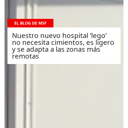
EL BLOG DE MSF
Nuestro nuevo hospital ‘lego’
no necesita cimientos, es ligero
y se adapta a las zonas más
remotas