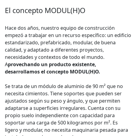
El concepto MODUL(H)O
Hace dos años, nuestro equipo de construcción
empezó a trabajar en un recurso específico: un edificio
estandarizado, prefabricado, modular, de buena
calidad, y adaptado a diferentes proyectos,
necesidades y contextos de todo el mundo.
A
provechando un producto existente,
desarrollamos el concepto MODUL(H)O.
Se trata de un módulo de aluminio de 90 m² que no
necesita cimientos. Tiene soportes que pueden ser
ajustados según su peso y ángulo, y que permiten
adaptarse a superficies irregulares. Cuenta con su
propio suelo independiente con capacidad para
soportar una carga de 500 kilogramos por m². Es
ligero y modular, no necesita maquinaria pesada para