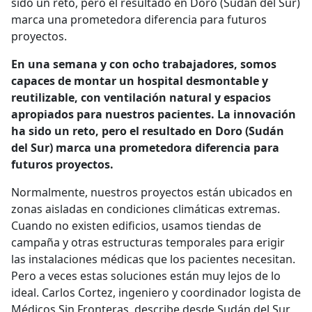
sido un reto, pero el resultado en Doro (Sudán del Sur)
marca una prometedora diferencia para futuros
proyectos.
En una semana y con ocho trabajadores, somos
capaces de montar un hospital desmontable y
reutilizable, con ventilación natural y espacios
apropiados para nuestros pacientes. La innovación
ha sido un reto, pero el resultado en Doro (Sudán
del Sur) marca una prometedora diferencia para
futuros proyectos.
Normalmente, nuestros proyectos están ubicados en
zonas aisladas en condiciones climáticas extremas.
Cuando no existen edificios, usamos tiendas de
campaña y otras estructuras temporales para erigir
las instalaciones médicas que los pacientes necesitan.
Pero a veces estas soluciones están muy lejos de lo
ideal. Carlos Cortez, ingeniero y coordinador logista de
Médicos Sin Fronteras, describe desde Sudán del Sur