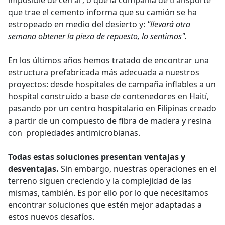
imposible de cerrar; o que la compañía de transporte
que trae el cemento informa que su camión se ha
estropeado en medio del desierto y:
"llevará otra
semana obtener la pieza de repuesto, lo sentimos".
En los últimos años hemos tratado de encontrar una
estructura prefabricada más adecuada a nuestros
proyectos: desde hospitales de campaña inflables a un
hospital construido a base de contenedores en Haití,
pasando por un centro hospitalario en Filipinas creado
a partir de un compuesto de fibra de madera y resina
con propiedades antimicrobianas.
Todas estas soluciones presentan ventajas y
desventajas.
Sin embargo, nuestras operaciones en el
terreno siguen creciendo y la complejidad de las
mismas, también. Es por ello por lo que necesitamos
encontrar soluciones que estén mejor adaptadas a
estos nuevos desafíos.