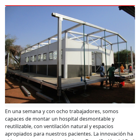
En una semana y con ocho trabajadores, somos
capaces de montar un hospital desmontable y
reutilizable, con ventilación natural y espacios
apropiados para nuestros pacientes. La innovación ha