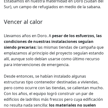
Estábamos en nuestra maternidad en Doro (Sudán del
Sur), un campo de refugiados en medio de la sabana.
Vencer al calor
Llevamos años en Doro. A
pesar de los esfuerzos, las
condiciones de nuestras instalaciones seguían
siendo precarias:
las mismas tiendas de campaña que
emplazamos al principio del proyecto seguían estando
allí, aunque solo debían usarse como último recurso
para intervenciones de emergencia.
Desde entonces, se habían instalado algunas
estructuras tipo contenedor destinadas a viviendas,
pero como ocurre con las tiendas, se calientan mucho.
Con los años, el equipo logró construir un par de
edificios de ladrillos más frescos pero cuya edificación
no resulta nada sencilla:
los materiales no suelen