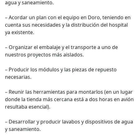
agua y saneamiento.
– Acordar un plan con el equipo en Doro, teniendo en
cuenta sus necesidades y la distribución del hospital
ya existente.
– Organizar el embalaje y el transporte a uno de
nuestros proyectos más aislados.
– Producir los módulos y las piezas de repuesto
necesarias.
– Reunir las herramientas para montarlos (en un lugar
donde la tienda más cercana está a dos horas en avión
resultaba esencial).
– Desarrollar y producir lavabos y dispositivos de agua
y saneamiento.