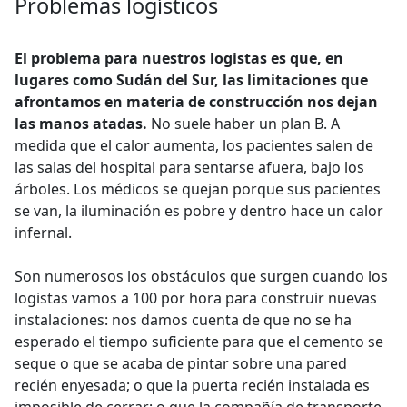
Problemas logísticos
El problema para nuestros logistas es que, en
lugares como Sudán del Sur, las limitaciones que
afrontamos en materia de construcción nos dejan
las manos atadas.
No suele haber un plan B. A
medida que el calor aumenta, los pacientes salen de
las salas del hospital para sentarse afuera, bajo los
árboles. Los médicos se quejan porque sus pacientes
se van, la iluminación es pobre y dentro hace un calor
infernal.
Son numerosos los obstáculos que surgen cuando los
logistas vamos a 100 por hora para construir nuevas
instalaciones: nos damos cuenta de que no se ha
esperado el tiempo suficiente para que el cemento se
seque o que se acaba de pintar sobre una pared
recién enyesada; o que la puerta recién instalada es