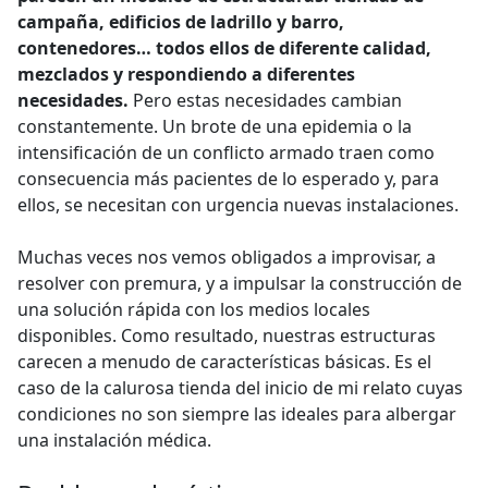
campaña, edificios de ladrillo y barro,
contenedores… todos ellos de diferente calidad,
mezclados y respondiendo a diferentes
necesidades.
Pero estas necesidades cambian
constantemente. Un brote de una epidemia o la
intensificación de un conflicto armado traen como
consecuencia más pacientes de lo esperado y, para
ellos, se necesitan con urgencia nuevas instalaciones.
Muchas veces nos vemos obligados a improvisar, a
resolver con premura, y a impulsar la construcción de
una solución rápida con los medios locales
disponibles. Como resultado, nuestras estructuras
carecen a menudo de características básicas. Es el
caso de la calurosa tienda del inicio de mi relato cuyas
condiciones no son siempre las ideales para albergar
una instalación médica.