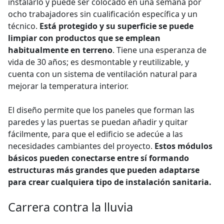
instalarlo y puede ser colocado en una semana por
ocho trabajadores sin cualificación específica y un
técnico.
Está protegido y su superficie se puede
limpiar con productos que se emplean
habitualmente en terreno
. Tiene una esperanza de
vida de 30 años; es desmontable y reutilizable, y
cuenta con un sistema de ventilación natural para
mejorar la temperatura interior.
El diseño permite que los paneles que forman las
paredes y las puertas se puedan añadir y quitar
fácilmente, para que el edificio se adecúe a las
necesidades cambiantes del proyecto.
Estos módulos
básicos pueden conectarse entre sí formando
estructuras más grandes que pueden adaptarse
para crear cualquiera tipo de instalación sanitaria.
Carrera contra la lluvia