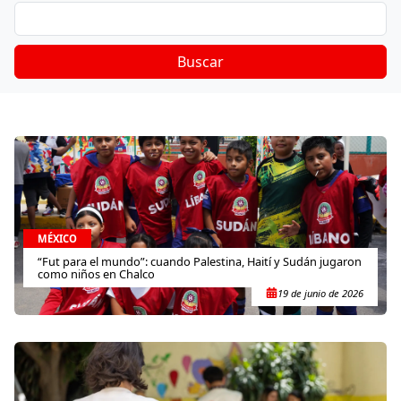
Buscar
MÉXICO
“Fut para el mundo”: cuando Palestina, Haití y Sudán jugaron
como niños en Chalco
19 de junio de 2026