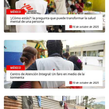
MÉXICO
‘¿Cómo estás?’: la pregunta que puede transformar la salud
mental de una persona
16 de octubre de 2025
MÉXICO
Centro de Atención Integral: Un faro en medio de la
tormenta
10 de octubre de 2025