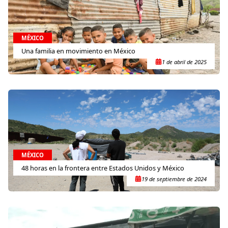
MÉXICO
Una familia en movimiento en México
1 de abril de 2025
MÉXICO
48 horas en la frontera entre Estados Unidos y México
19 de septiembre de 2024