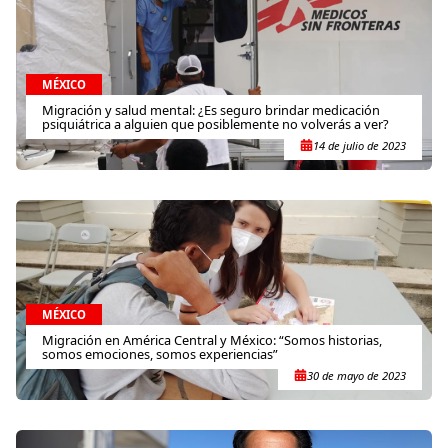
MÉXICO
Migración y salud mental: ¿Es seguro brindar medicación
psiquiátrica a alguien que posiblemente no volverás a ver?
14 de julio de 2023
MÉXICO
Migración en América Central y México: “Somos historias,
somos emociones, somos experiencias”
30 de mayo de 2023