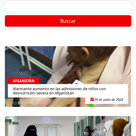
Buscar
AFGANISTÁN
Alarmante aumento en las admisiones de niños con
desnutrición severa en Afganistán
29 de junio de 2026