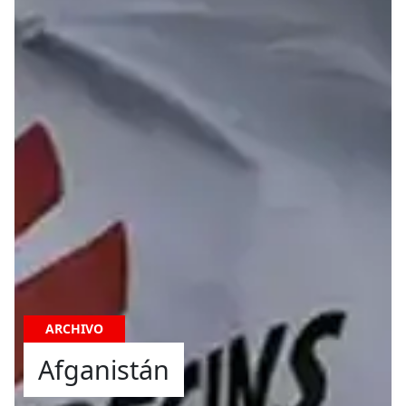
ARCHIVO
Afganistán