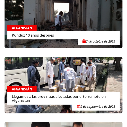
AFGANISTÁN
Kunduz 10 años después
3 de octubre de 2025
AFGANISTÁN
Llegamos a las provincias afectadas por el terremoto en
Afganistán
2 de septiembre de 2025