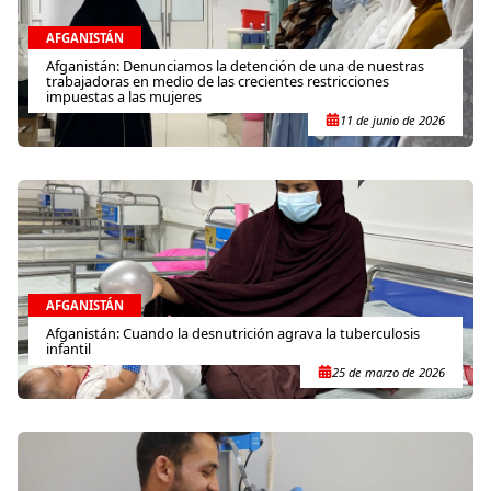
AFGANISTÁN
Afganistán: Denunciamos la detención de una de nuestras
trabajadoras en medio de las crecientes restricciones
impuestas a las mujeres
11 de junio de 2026
AFGANISTÁN
Afganistán: Cuando la desnutrición agrava la tuberculosis
infantil
25 de marzo de 2026