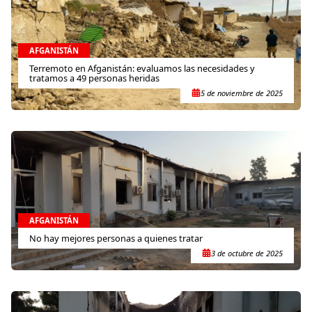
AFGANISTÁN
Terremoto en Afganistán: evaluamos las necesidades y
tratamos a 49 personas heridas
5 de noviembre de 2025
AFGANISTÁN
No hay mejores personas a quienes tratar
3 de octubre de 2025