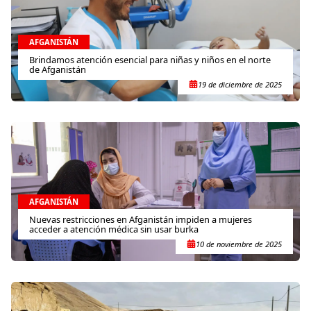
AFGANISTÁN
Brindamos atención esencial para niñas y niños en el norte
de Afganistán
19 de diciembre de 2025
AFGANISTÁN
Nuevas restricciones en Afganistán impiden a mujeres
acceder a atención médica sin usar burka
10 de noviembre de 2025