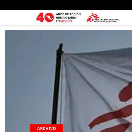
Ir al contenido principal
ARCHIVO