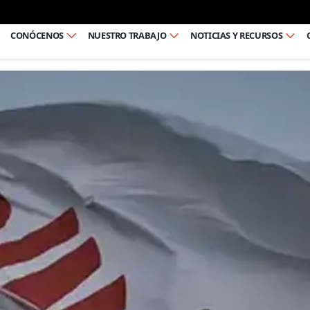
Ir al pie de página
CONÓCENOS
NUESTRO TRABAJO
NOTICIAS Y RECURSOS