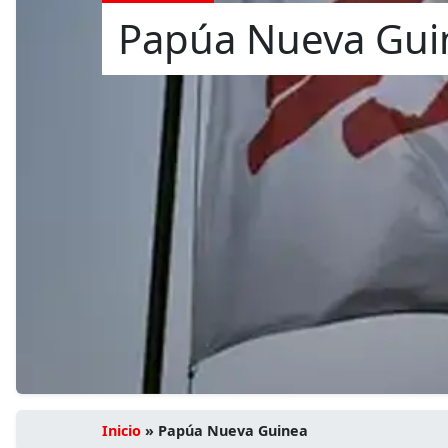
Papúa Nueva Gui
Inicio
»
Papúa Nueva Guinea