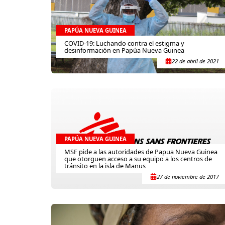
PAPÚA NUEVA GUINEA
COVID-19: Luchando contra el estigma y
desinformación en Papúa Nueva Guinea
22 de abril de 2021
PAPÚA NUEVA GUINEA
MSF pide a las autoridades de Papua Nueva Guinea
que otorguen acceso a su equipo a los centros de
tránsito en la isla de Manus
27 de noviembre de 2017