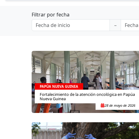
Filtrar por fecha
PAPÚA NUEVA GUINEA
Fortalecimiento de la atención oncológica en Papúa
Nueva Guinea
28 de mayo de 2026