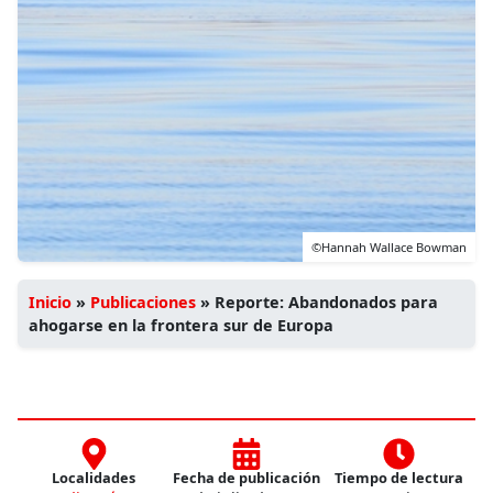
©Hannah Wallace Bowman
Inicio
»
Publicaciones
»
Reporte: Abandonados para
ahogarse en la frontera sur de Europa
Localidades
Fecha de publicación
Tiempo de lectura