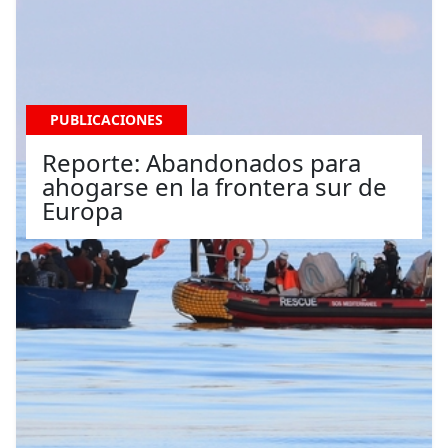
PUBLICACIONES
Reporte: Abandonados para
ahogarse en la frontera sur de
Europa