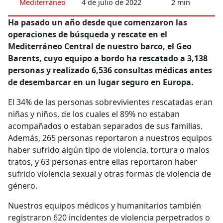
Mediterráneo
4 de julio de 2022
2 min
Ha pasado un año desde que comenzaron las
operaciones de búsqueda y rescate en el
Mediterráneo Central de nuestro barco, el Geo
Barents, cuyo equipo a bordo ha rescatado a 3,138
personas y realizado 6,536 consultas médicas antes
de desembarcar en un lugar seguro en Europa.
El 34% de las personas sobrevivientes rescatadas eran
niñas y niños, de los cuales el 89% no estaban
acompañados o estaban separados de sus familias.
Además, 265 personas reportaron a nuestros equipos
haber sufrido algún tipo de violencia, tortura o malos
tratos, y 63 personas entre ellas reportaron haber
sufrido violencia sexual y otras formas de violencia de
género.
Nuestros equipos médicos y humanitarios también
registraron 620 incidentes de violencia perpetrados o