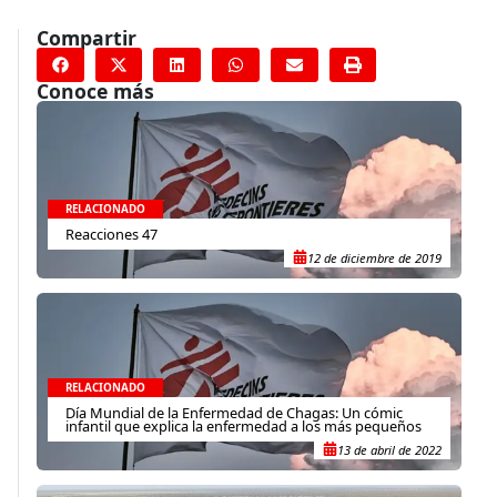
Compartir
Conoce más
RELACIONADO
Reacciones 47
12 de diciembre de 2019
RELACIONADO
Día Mundial de la Enfermedad de Chagas: Un cómic
infantil que explica la enfermedad a los más pequeños
13 de abril de 2022