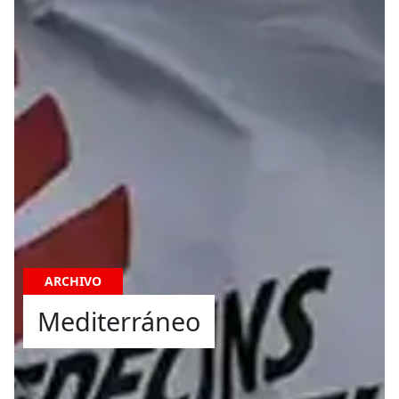
ARCHIVO
Mediterráneo