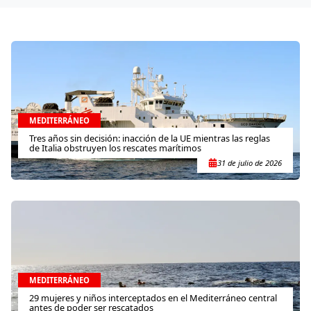
MEDITERRÁNEO
Tres años sin decisión: inacción de la UE mientras las reglas
de Italia obstruyen los rescates marítimos
31 de julio de 2026
MEDITERRÁNEO
29 mujeres y niños interceptados en el Mediterráneo central
antes de poder ser rescatados