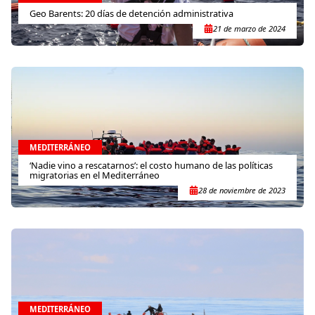
Geo Barents: 20 días de detención administrativa
21 de marzo de 2024
MEDITERRÁNEO
‘Nadie vino a rescatarnos’: el costo humano de las políticas
migratorias en el Mediterráneo
28 de noviembre de 2023
MEDITERRÁNEO