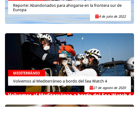
Reporte: Abandonados para ahogarse en la frontera sur de
Europa
4 de julio de 2022
MEDITERRÁNEO
Volvemos al Mediterráneo a bordo del Sea Watch 4
27 de agosto de 2020