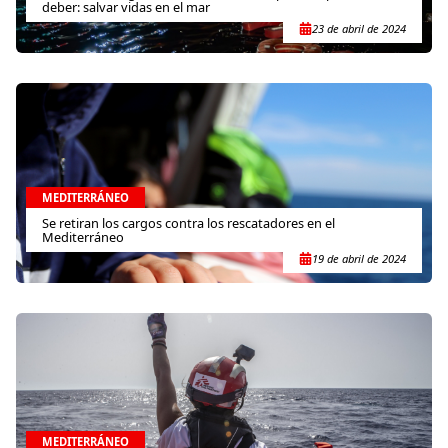
deber: salvar vidas en el mar
23 de abril de 2024
MEDITERRÁNEO
Se retiran los cargos contra los rescatadores en el
Mediterráneo
19 de abril de 2024
MEDITERRÁNEO