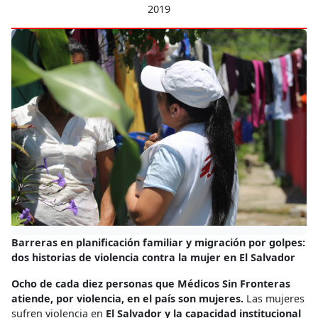
2019
Barreras en planificación familiar y migración por golpes:
dos historias de violencia contra la mujer en El Salvador
Ocho de cada diez personas que Médicos Sin Fronteras
atiende, por violencia, en el país son mujeres.
Las mujeres
sufren violencia en
El Salvador y la capacidad institucional