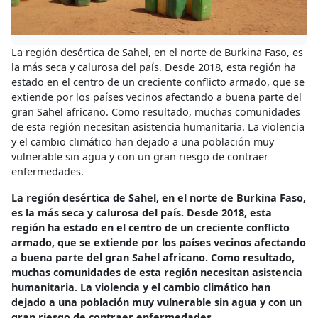
La región desértica de Sahel, en el norte de Burkina Faso, es
la más seca y calurosa del país. Desde 2018, esta región ha
estado en el centro de un creciente conflicto armado, que se
extiende por los países vecinos afectando a buena parte del
gran Sahel africano. Como resultado, muchas comunidades
de esta región necesitan asistencia humanitaria. La violencia
y el cambio climático han dejado a una población muy
vulnerable sin agua y con un gran riesgo de contraer
enfermedades.
La región desértica de Sahel, en el norte de Burkina Faso,
es la más seca y calurosa del país. Desde 2018, esta
región ha estado en el centro de un creciente conflicto
armado, que se extiende por los países vecinos afectando
a buena parte del gran Sahel africano. Como resultado,
muchas comunidades de esta región necesitan asistencia
humanitaria. La violencia y el cambio climático han
dejado a una población muy vulnerable sin agua y con un
gran riesgo de contraer enfermedades.