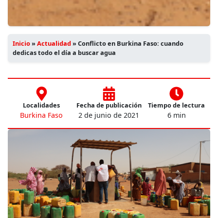
Inicio
»
Actualidad
»
Conflicto en Burkina Faso: cuando
dedicas todo el día a buscar agua
Localidades
Fecha de publicación
Tiempo de lectura
Burkina Faso
2 de junio de 2021
6 min