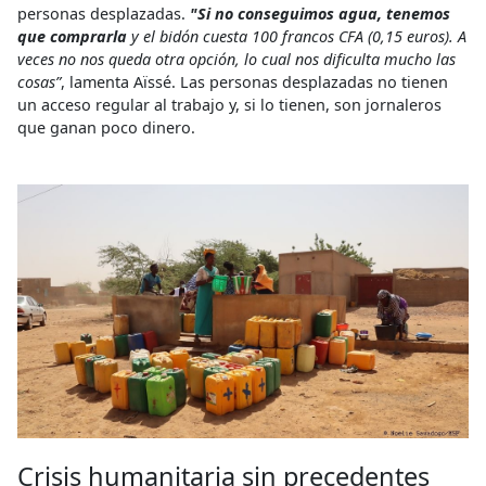
personas desplazadas.
"Si no conseguimos agua, tenemos
que comprarla
y el bidón cuesta 100 francos CFA (0,15 euros). A
veces no nos queda otra opción, lo cual nos dificulta mucho las
cosas”
, lamenta Aïssé. Las personas desplazadas no tienen
un acceso regular al trabajo y, si lo tienen, son jornaleros
que ganan poco dinero.
Crisis humanitaria sin precedentes