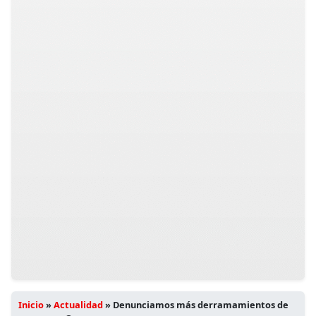
Inicio
»
Actualidad
»
Denunciamos más derramamientos de