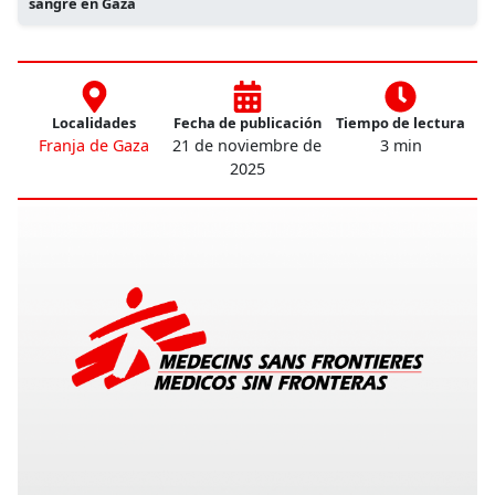
sangre en Gaza
Localidades
Fecha de publicación
Tiempo de lectura
Franja de Gaza
21 de noviembre de
3 min
2025