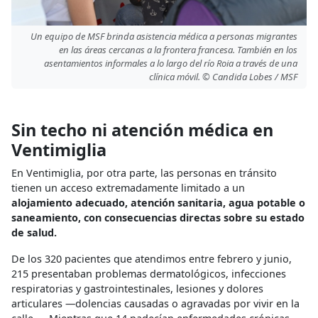
Un equipo de MSF brinda asistencia médica a personas migrantes
en las áreas cercanas a la frontera francesa. También en los
asentamientos informales a lo largo del río Roia a través de una
clínica móvil. © Candida Lobes / MSF
Sin techo ni atención médica en
Ventimiglia
En Ventimiglia, por otra parte, las personas en tránsito
tienen un acceso extremadamente limitado a un
alojamiento adecuado, atención sanitaria, agua potable o
saneamiento, con consecuencias directas sobre su estado
de salud.
De los 320 pacientes que atendimos entre febrero y junio,
215 presentaban problemas dermatológicos, infecciones
respiratorias y gastrointestinales, lesiones y dolores
articulares —dolencias causadas o agravadas por vivir en la