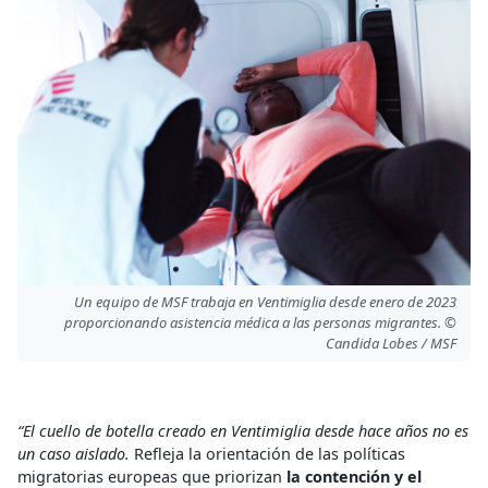
Un equipo de MSF trabaja en Ventimiglia desde enero de 2023
proporcionando asistencia médica a las personas migrantes. ©
Candida Lobes / MSF
“El cuello de botella creado en Ventimiglia desde hace años no es
un caso aislado.
Refleja la orientación de las políticas
migratorias europeas que priorizan
la contención y el