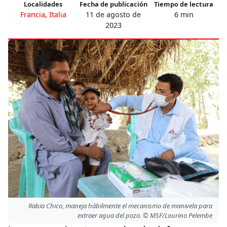
Localidades
Fecha de publicación
Tiempo de lectura
Francia
,
Italia
11 de agosto de
6 min
2023
Rabia Chico, maneja hábilmente el mecanismo de manivela para
extraer agua del pozo. © MSF/Lourino Pelembe