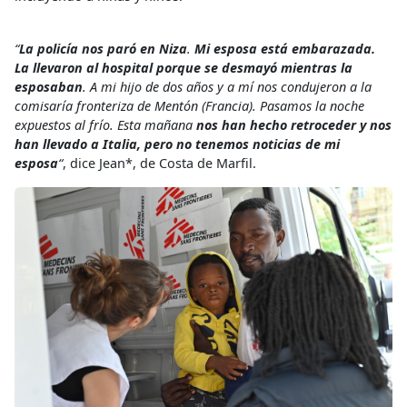
“
La policía nos paró en Niza
.
Mi esposa está embarazada.
La llevaron al hospital porque se desmayó mientras la
esposaban
. A mi hijo de dos años y a mí nos condujeron a la
comisaría fronteriza de Mentón (Francia). Pasamos la noche
expuestos al frío. Esta mañana
nos han hecho retroceder y nos
han llevado a Italia, pero no tenemos noticias de mi
esposa
“
, dice Jean*, de Costa de Marfil.