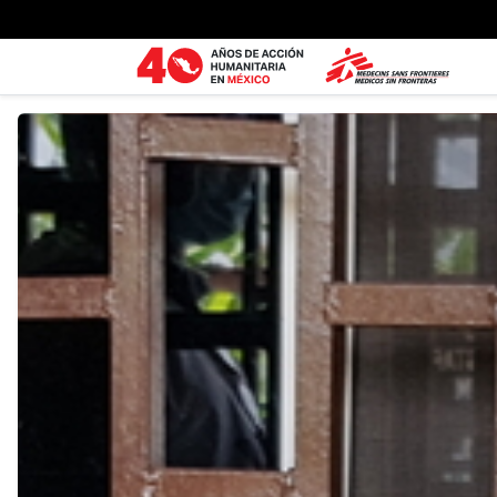
Ir al contenido principal