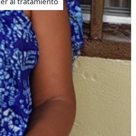
der al tratamiento