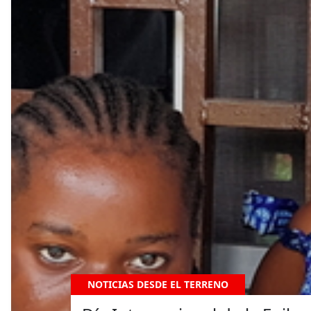
NOTICIAS DESDE EL TERRENO