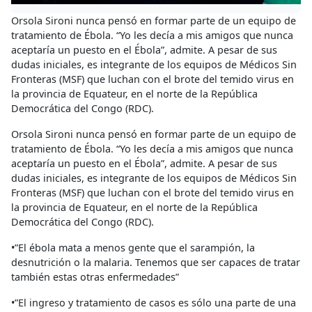
Orsola Sironi nunca pensó en formar parte de un equipo de
tratamiento de Ébola. “Yo les decía a mis amigos que nunca
aceptaría un puesto en el Ébola”, admite. A pesar de sus
dudas iniciales, es integrante de los equipos de Médicos Sin
Fronteras (MSF) que luchan con el brote del temido virus en
la provincia de Equateur, en el norte de la República
Democrática del Congo (RDC).
Orsola Sironi nunca pensó en formar parte de un equipo de
tratamiento de Ébola. “Yo les decía a mis amigos que nunca
aceptaría un puesto en el Ébola”, admite. A pesar de sus
dudas iniciales, es integrante de los equipos de Médicos Sin
Fronteras (MSF) que luchan con el brote del temido virus en
la provincia de Equateur, en el norte de la República
Democrática del Congo (RDC).
•”El ébola mata a menos gente que el sarampión, la
desnutrición o la malaria. Tenemos que ser capaces de tratar
también estas otras enfermedades”
•”El ingreso y tratamiento de casos es sólo una parte de una