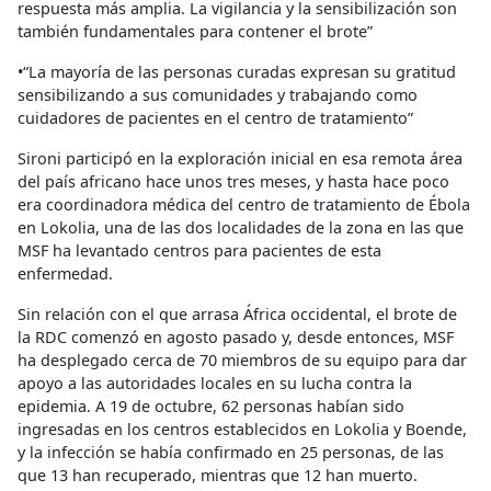
respuesta más amplia. La vigilancia y la sensibilización son
también fundamentales para contener el brote”
•“La mayoría de las personas curadas expresan su gratitud
sensibilizando a sus comunidades y trabajando como
cuidadores de pacientes en el centro de tratamiento”
Sironi participó en la exploración inicial en esa remota área
del país africano hace unos tres meses, y hasta hace poco
era coordinadora médica del centro de tratamiento de Ébola
en Lokolia, una de las dos localidades de la zona en las que
MSF ha levantado centros para pacientes de esta
enfermedad.
Sin relación con el que arrasa África occidental, el brote de
la RDC comenzó en agosto pasado y, desde entonces, MSF
ha desplegado cerca de 70 miembros de su equipo para dar
apoyo a las autoridades locales en su lucha contra la
epidemia. A 19 de octubre, 62 personas habían sido
ingresadas en los centros establecidos en Lokolia y Boende,
y la infección se había confirmado en 25 personas, de las
que 13 han recuperado, mientras que 12 han muerto.