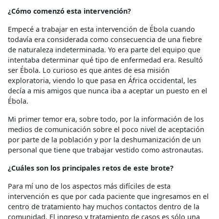
¿Cómo comenzó esta intervención?
Empecé a trabajar en esta intervención de Ébola cuando
todavía era considerada como consecuencia de una fiebre
de naturaleza indeterminada. Yo era parte del equipo que
intentaba determinar qué tipo de enfermedad era. Resultó
ser Ébola. Lo curioso es que antes de esa misión
exploratoria, viendo lo que pasa en África occidental, les
decía a mis amigos que nunca iba a aceptar un puesto en el
Ébola.
Mi primer temor era, sobre todo, por la información de los
medios de comunicación sobre el poco nivel de aceptación
por parte de la población y por la deshumanización de un
personal que tiene que trabajar vestido como astronautas.
¿Cuáles son los principales retos de este brote?
Para mí uno de los aspectos más difíciles de esta
intervención es que por cada paciente que ingresamos en el
centro de tratamiento hay muchos contactos dentro de la
comunidad. El ingreso y tratamiento de casos es sólo una