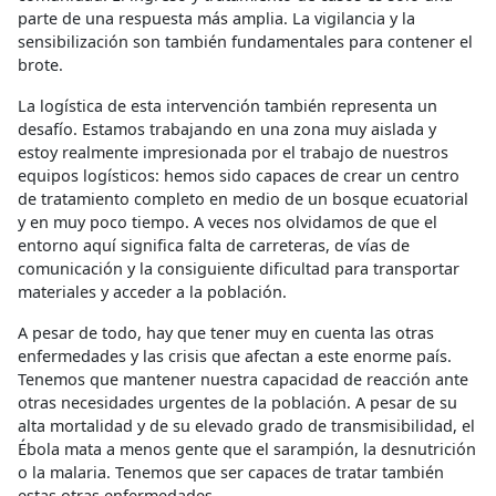
parte de una respuesta más amplia. La vigilancia y la
sensibilización son también fundamentales para contener el
brote.
La logística de esta intervención también representa un
desafío. Estamos trabajando en una zona muy aislada y
estoy realmente impresionada por el trabajo de nuestros
equipos logísticos: hemos sido capaces de crear un centro
de tratamiento completo en medio de un bosque ecuatorial
y en muy poco tiempo. A veces nos olvidamos de que el
entorno aquí significa falta de carreteras, de vías de
comunicación y la consiguiente dificultad para transportar
materiales y acceder a la población.
A pesar de todo, hay que tener muy en cuenta las otras
enfermedades y las crisis que afectan a este enorme país.
Tenemos que mantener nuestra capacidad de reacción ante
otras necesidades urgentes de la población. A pesar de su
alta mortalidad y de su elevado grado de transmisibilidad, el
Ébola mata a menos gente que el sarampión, la desnutrición
o la malaria. Tenemos que ser capaces de tratar también
estas otras enfermedades.