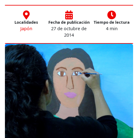
Localidades
Fecha de publicación
Tiempo de lectura
Japón
27 de octubre de
4 min
2014