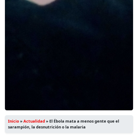
Inicio
»
Actualidad
»
El Ébola mata a menos gente que el
sarampión, la desnutrición o la malaria