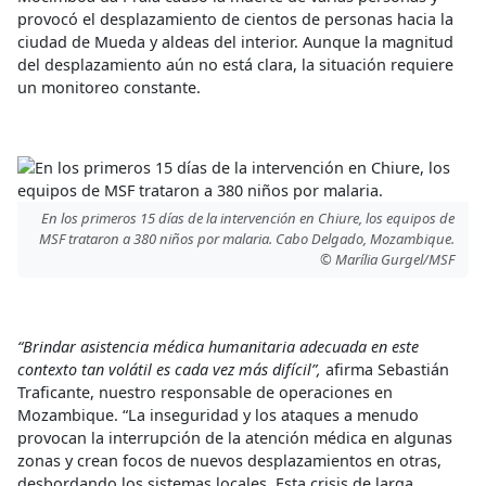
provocó el desplazamiento de cientos de personas hacia la
ciudad de Mueda y aldeas del interior. Aunque la magnitud
del desplazamiento aún no está clara, la situación requiere
un monitoreo constante.
En los primeros 15 días de la intervención en Chiure, los equipos de
MSF trataron a 380 niños por malaria. Cabo Delgado, Mozambique.
© Marília Gurgel/MSF
“Brindar asistencia médica humanitaria adecuada en este
contexto tan volátil es cada vez más difícil”,
afirma Sebastián
Traficante, nuestro responsable de operaciones en
Mozambique. “La inseguridad y los ataques a menudo
provocan la interrupción de la atención médica en algunas
zonas y crean focos de nuevos desplazamientos en otras,
desbordando los sistemas locales. Esta crisis de larga