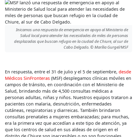
Inicamos una respuesta de emergencia en apoyo al Ministerio de
Salud local para atender las necesidades de miles de personas
desplazadas que buscan refugio en la ciudad de Chiure, al sur de
Cabo Delgado. © Marília Gurgel/MSF
En respuesta, entre el 31 de julio y el 5 de septiembre,
desde
Médicos SinFronteras
(MSF) desplegamos clínicas móviles en
campos de tránsito, en coordinación con el Ministerio de
Salud, brindando más de 4,500 consultas médicas a
personas adultas, niñas y niños. Nuestros equipos trataron a
pacientes con malaria, desnutrición, enfermedades
cutáneas, respiratorias y diarreicas. También brindaron
consultas prenatales a mujeres embarazadas; para muchas,
era la primera vez que accedían a este tipo de atención, ya
que los centros de salud en sus aldeas de origen en el
distrito de Chiure son inaccesibles o no son funcionales.