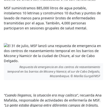
MSF suministramos 885,000 litros de agua potable,
instalamos 10 letrinas y construimos 10 duchas y puntos de
lavado de manos para prevenir brotes de enfermedades
transmitidas por el agua. También, 4,000 personas
participaron en sesiones grupales de salud mental.
Respuesta de emergencia en dos centros de reasentamiento
temporal en los barrios de Micone y Namicir, al sur de Cabo Delgado,
Mozambieque. © Marília Gurgel/MSF
“Cuando llegamos, la situación era muy caótica”
, recuerda Ana
Mafalda, responsable de actividades de enfermería de MSF.
“La gente estaba dispersa entre diferentes campos de tránsito,