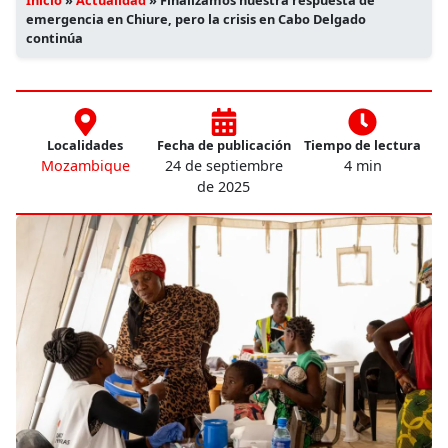
emergencia en Chiure, pero la crisis en Cabo Delgado
continúa
Localidades
Fecha de publicación
Tiempo de lectura
Mozambique
24 de septiembre
4 min
de 2025