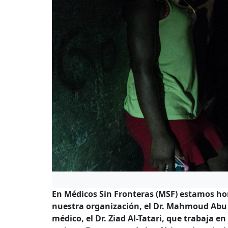
En Médicos Sin Fronteras (MSF) estamos hor
nuestra organización, el Dr. Mahmoud Abu N
médico, el Dr. Ziad Al-Tatari, que trabaja e