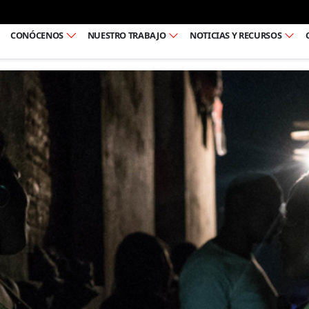
Ir al pie de página
CONÓCENOS
NUESTRO TRABAJO
NOTICIAS Y RECURSOS