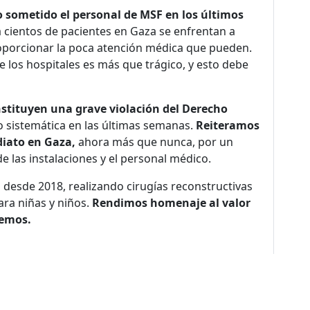
o sometido el personal de MSF en los últimos
 cientos de pacientes en Gaza se enfrentan a
porcionar la poca atención médica que pueden.
 los hospitales es más que trágico, y esto debe
stituyen una grave violación del Derecho
o sistemática en las últimas semanas.
Reiteramos
diato en Gaza,
ahora más que nunca, por un
de las instalaciones y el personal médico.
desde 2018, realizando cirugías reconstructivas
ara niñas y niños.
Rendimos homenaje al valor
remos.