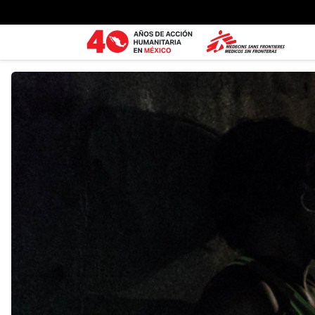
Ir al contenido principal