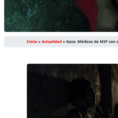
Inicio
»
Actualidad
»
Gaza: Médicos de MSF son a