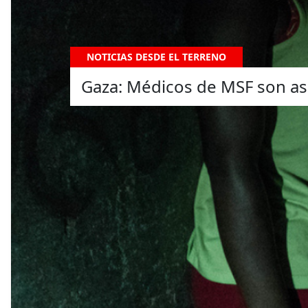
NOTICIAS DESDE EL TERRENO
Gaza: Médicos de MSF son as