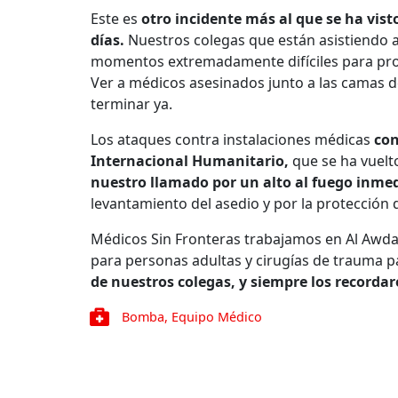
Este es
otro incidente más al que se ha vist
días.
Nuestros colegas que están asistiendo a
momentos extremadamente difíciles para pro
Ver a médicos asesinados junto a las camas de
terminar ya.
Los ataques contra instalaciones médicas
con
Internacional Humanitario,
que se ha vuelt
nuestro llamado por un alto al fuego inme
levantamiento del asedio y por la protección 
Médicos Sin Fronteras trabajamos en Al Awda 
para personas adultas y cirugías de trauma p
de nuestros colegas, y siempre los recorda
Bomba
,
Equipo Médico