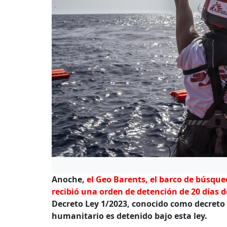
Anoche,
el Geo Barents, el barco de búsqu
recibió una orden de detención de 20 días d
Decreto Ley 1/2023, conocido como decreto P
humanitario es detenido bajo esta ley.