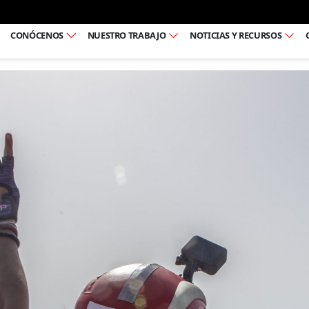
Ir al pie de página
CONÓCENOS
NUESTRO TRABAJO
NOTICIAS Y RECURSOS