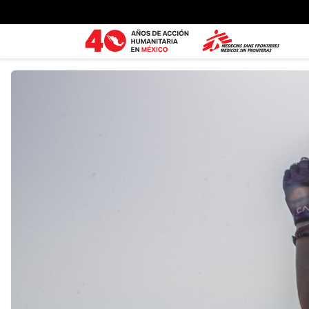
Ir al contenido principal