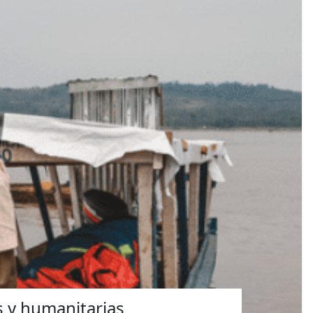
s y humanitarias