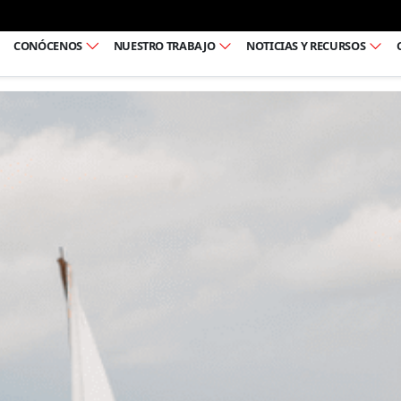
Ir al pie de página
CONÓCENOS
NUESTRO TRABAJO
NOTICIAS Y RECURSOS