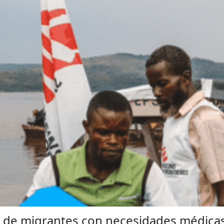
ca de migrantes con necesidades médica