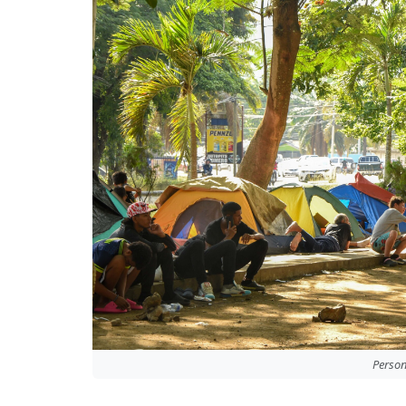
Person