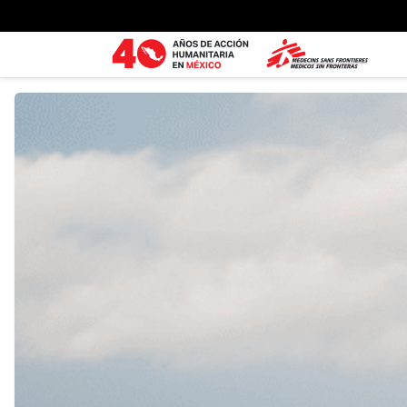
Ir al contenido principal