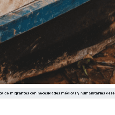
ica de migrantes con necesidades médicas y humanitarias dese