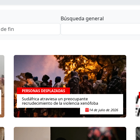
Búsqueda general
PERSONAS DESPLAZADAS
Sudáfrica atraviesa un preocupante
recrudecimiento de la violencia xenófoba
14 de julio de 2026