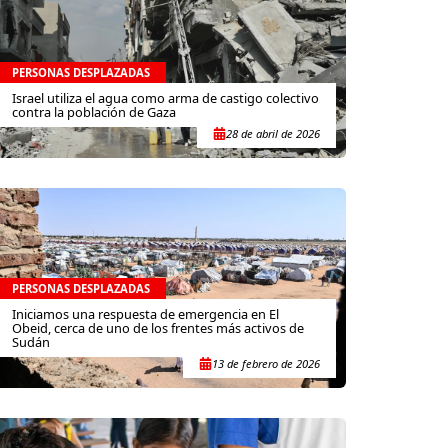
PERSONAS DESPLAZADAS
Israel utiliza el agua como arma de castigo colectivo
contra la población de Gaza
28 de abril de 2026
PERSONAS DESPLAZADAS
Iniciamos una respuesta de emergencia en El
Obeid, cerca de uno de los frentes más activos de
Sudán
13 de febrero de 2026