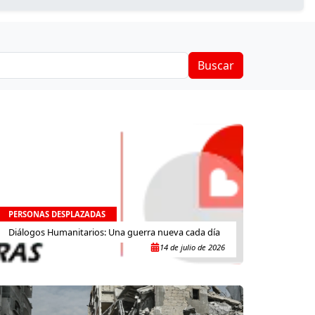
Buscar
PERSONAS DESPLAZADAS
Diálogos Humanitarios: Una guerra nueva cada día
14 de julio de 2026