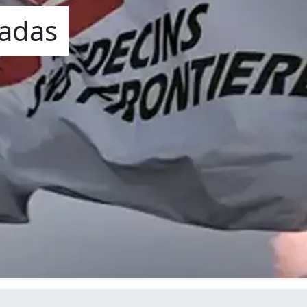
zadas