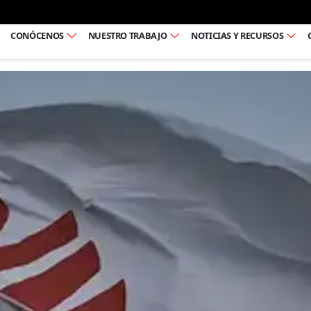
Ir al pie de página
CONÓCENOS
NUESTRO TRABAJO
NOTICIAS Y RECURSOS