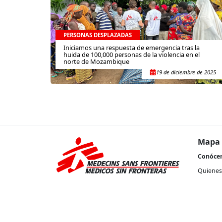
PERSONAS DESPLAZADAS
Iniciamos una respuesta de emergencia tras la
huida de 100,000 personas de la violencia en el
norte de Mozambique
19 de diciembre de 2025
Mapa 
Conóce
Quienes
Nuestra 
Transpa