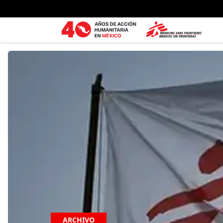
Ir al contenido principal
ARCHIVO