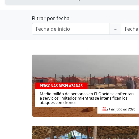
Filtrar por fecha
PERSONAS DESPLAZADAS
Medio millón de personas en El-Obeid se enfrentan
a servicios limitados mientras se intensifican los
ataques con drones
21 de julio de 2026