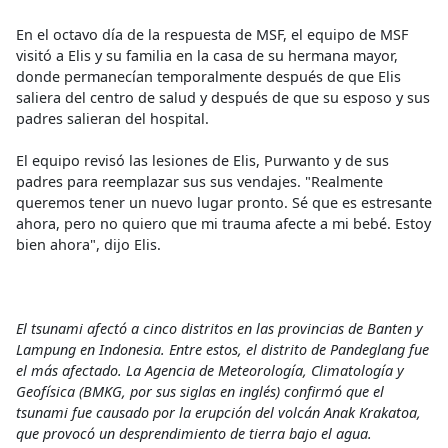
En el octavo día de la respuesta de MSF, el equipo de MSF
visitó a Elis y su familia en la casa de su hermana mayor,
donde permanecían temporalmente después de que Elis
saliera del centro de salud y después de que su esposo y sus
padres salieran del hospital.
El equipo revisó las lesiones de Elis, Purwanto y de sus
padres para reemplazar sus sus vendajes. "Realmente
queremos tener un nuevo lugar pronto. Sé que es estresante
ahora, pero no quiero que mi trauma afecte a mi bebé. Estoy
bien ahora", dijo Elis.
El tsunami afectó a cinco distritos en las provincias de Banten y
Lampung en Indonesia. Entre estos, el distrito de Pandeglang fue
el más afectado. La Agencia de Meteorología, Climatología y
Geofísica (BMKG, por sus siglas en inglés) confirmó que el
tsunami fue causado por la erupción del volcán Anak Krakatoa,
que provocó un desprendimiento de tierra bajo el agua.