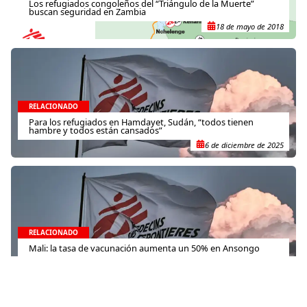
Los refugiados congoleños del “Triángulo de la Muerte”
buscan seguridad en Zambia
18 de mayo de 2018
RELACIONADO
Para los refugiados en Hamdayet, Sudán, “todos tienen
hambre y todos están cansados”
6 de diciembre de 2025
RELACIONADO
Mali: la tasa de vacunación aumenta un 50% en Ansongo
25 de abril de 2016