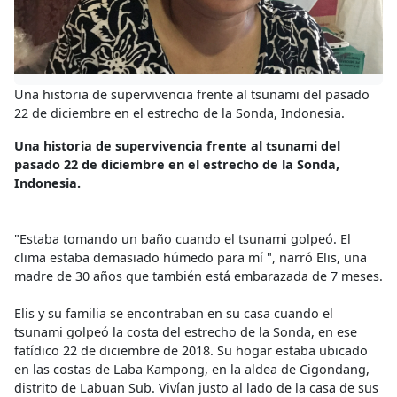
Una historia de supervivencia frente al tsunami del pasado
22 de diciembre en el estrecho de la Sonda, Indonesia.
Una historia de supervivencia frente al tsunami del
pasado 22 de diciembre en el estrecho de la Sonda,
Indonesia.
"Estaba tomando un baño cuando el tsunami golpeó. El
clima estaba demasiado húmedo para mí ", narró Elis, una
madre de 30 años que también está embarazada de 7 meses.
Elis y su familia se encontraban en su casa cuando el
tsunami golpeó la costa del estrecho de la Sonda, en ese
fatídico 22 de diciembre de 2018. Su hogar estaba ubicado
en las costas de Laba Kampong, en la aldea de Cigondang,
distrito de Labuan Sub. Vivían justo al lado de la casa de sus