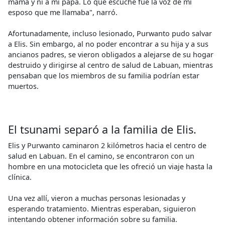
mamá y ni a mi papá. Lo que escuché fue la voz de mi
esposo que me llamaba", narró.
Afortunadamente, incluso lesionado, Purwanto pudo salvar
a Elis. Sin embargo, al no poder encontrar a su hija y a sus
ancianos padres, se vieron obligados a alejarse de su hogar
destruido y dirigirse al centro de salud de Labuan, mientras
pensaban que los miembros de su familia podrían estar
muertos.
El tsunami separó a la familia de Elis.
Elis y Purwanto caminaron 2 kilómetros hacia el centro de
salud en Labuan. En el camino, se encontraron con un
hombre en una motocicleta que les ofreció un viaje hasta la
clínica.
Una vez allí, vieron a muchas personas lesionadas y
esperando tratamiento. Mientras esperaban, siguieron
intentando obtener información sobre su familia.