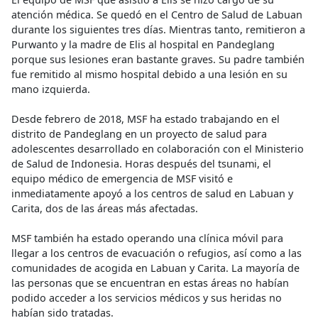
atención médica. Se quedó en el Centro de Salud de Labuan
durante los siguientes tres días. Mientras tanto, remitieron a
Purwanto y la madre de Elis al hospital en Pandeglang
porque sus lesiones eran bastante graves. Su padre también
fue remitido al mismo hospital debido a una lesión en su
mano izquierda.
Desde febrero de 2018, MSF ha estado trabajando en el
distrito de Pandeglang en un proyecto de salud para
adolescentes desarrollado en colaboración con el Ministerio
de Salud de Indonesia. Horas después del tsunami, el
equipo médico de emergencia de MSF visitó e
inmediatamente apoyó a los centros de salud en Labuan y
Carita, dos de las áreas más afectadas.
MSF también ha estado operando una clínica móvil para
llegar a los centros de evacuación o refugios, así como a las
comunidades de acogida en Labuan y Carita. La mayoría de
las personas que se encuentran en estas áreas no habían
podido acceder a los servicios médicos y sus heridas no
habían sido tratadas.