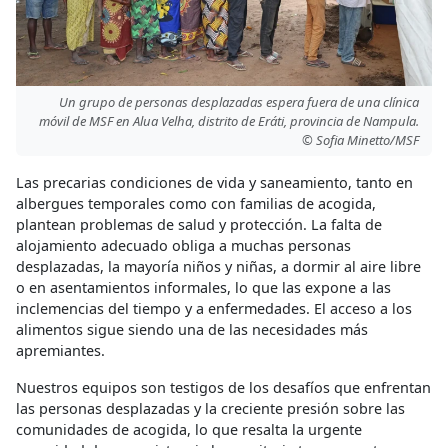
Un grupo de personas desplazadas espera fuera de una clínica
móvil de MSF en Alua Velha, distrito de Eráti, provincia de Nampula.
© Sofia Minetto/MSF
Las precarias condiciones de vida y saneamiento, tanto en
albergues temporales como con familias de acogida,
plantean problemas de salud y protección. La falta de
alojamiento adecuado obliga a muchas personas
desplazadas, la mayoría niños y niñas, a dormir al aire libre
o en asentamientos informales, lo que las expone a las
inclemencias del tiempo y a enfermedades. El acceso a los
alimentos sigue siendo una de las necesidades más
apremiantes.
Nuestros equipos son testigos de los desafíos que enfrentan
las personas desplazadas y la creciente presión sobre las
comunidades de acogida, lo que resalta la urgente