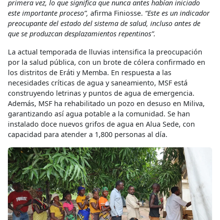
primera vez, lo que significa que nunca antes habían iniciado
este importante proceso”,
afirma Finiosse.
“Este es un indicador
preocupante del estado del sistema de salud, incluso antes de
que se produzcan desplazamientos repentinos”.
La actual temporada de lluvias intensifica la preocupación
por la salud pública, con un brote de cólera confirmado en
los distritos de Eráti y Memba. En respuesta a las
necesidades críticas de agua y saneamiento, MSF está
construyendo letrinas y puntos de agua de emergencia.
Además, MSF ha rehabilitado un pozo en desuso en Miliva,
garantizando así agua potable a la comunidad. Se han
instalado doce nuevos grifos de agua en Alua Sede, con
capacidad para atender a 1,800 personas al día.