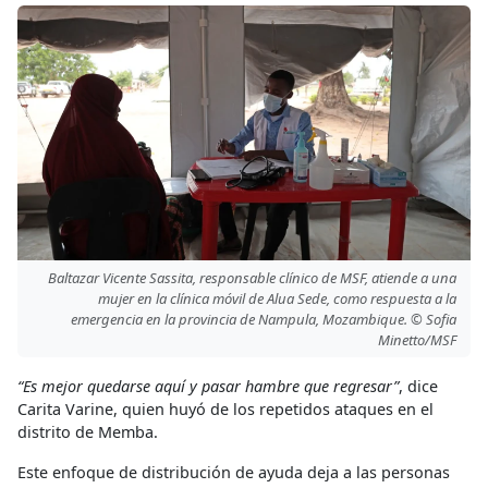
Baltazar Vicente Sassita, responsable clínico de MSF, atiende a una
mujer en la clínica móvil de Alua Sede, como respuesta a la
emergencia en la provincia de Nampula, Mozambique. © Sofia
Minetto/MSF
“Es mejor quedarse aquí y pasar hambre que regresar”
, dice
Carita Varine, quien huyó de los repetidos ataques en el
distrito de Memba.
Este enfoque de distribución de ayuda deja a las personas