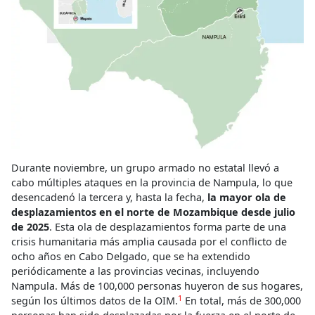
Durante noviembre, un grupo armado no estatal llevó a
cabo múltiples ataques en la provincia de Nampula, lo que
desencadenó la tercera y, hasta la fecha,
la mayor ola de
desplazamientos en el norte de Mozambique desde julio
de 2025
. Esta ola de desplazamientos forma parte de una
crisis humanitaria más amplia causada por el conflicto de
ocho años en Cabo Delgado, que se ha extendido
periódicamente a las provincias vecinas, incluyendo
Nampula. Más de 100,000 personas huyeron de sus hogares,
1
según los últimos datos de la OIM.
En total, más de 300,000