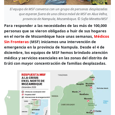
El equipo de MSF conversa con un grupo de personas desplazadas
que esperan fuera de una clínica móvil de MSF en Alua Velha,
provincia de Nampula, Mozambique. © Sofia Minetto/MSF
Para responder a las necesidades de las más de 100,000
personas que se vieron obligadas a huir de sus hogares
en el norte de Mozambique hace unas semanas,
Médicos
Sin Fronteras
(MSF) iniciamos una intervención de
emergencia en la provincia de Nampula. Desde el 4 de
diciembre, los equipos de MSF hemos brindado atención
médica y servicios esenciales en las zonas del distrito de
Eráti con mayor concentración de familias desplazadas.