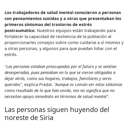
Los trabajadores de salud mental conocieron a personas
con pensamientos suicidas y a otras que presentaban los
primeros síntomas del trastorno de estrés
postraumático
. Nuestros equipos están trabajando para
fortalecer la capacidad de resiliencia de la población al
proporcionarles consejos sobre como cuidarse a sí mismos y
a otras personas, y algunos para que puedan lidiar con el
estrés.
"
Las personas estaban preocupadas por el futuro y se sentían
desesperadas, pues pensaban en lo que se vieron obligadas a
dejar atrás, como sus hogares, trabajos, familiares y seres
queridos"
, explica Pradal.
"Aunque es común ver estos síntomas
como resultado de lo que han vivido, eso no significa que no
necesiten apoyo inmediato en términos de salud mental".
Las personas siguen huyendo del
noreste de Siria