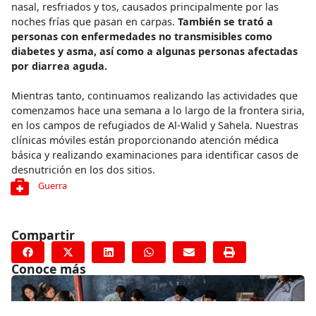
nasal, resfriados y tos, causados principalmente por las
noches frías que pasan en carpas.
También se trató a
personas con enfermedades no transmisibles como
diabetes y asma, así como a algunas personas afectadas
por diarrea aguda.
Mientras tanto, continuamos realizando las actividades que
comenzamos hace una semana a lo largo de la frontera siria,
en los campos de refugiados de Al-Walid y Sahela. Nuestras
clínicas móviles están proporcionando atención médica
básica y realizando examinaciones para identificar casos de
desnutrición en los dos sitios.
Guerra
Compartir
Conoce más