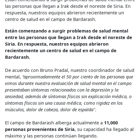
las personas que llegan a Irak desde el noreste de Siria. En
respuesta, nuestros equipos abrieron recientemente un
centro de salud en el campo de Bardarash.
Están comenzando a surgir problemas de salud mental
entre las personas que llegan a Irak desde el noreste de
Siria. En respuesta, nuestros equipos abrieron
recientemente un centro de salud en el campo de
Bardarash.
De acuerdo con Bruno Pradal, nuestro coordinador de salud
mental,
“aproximadamente el 50 por ciento de las personas que
vimos durante nuestra evaluación de salud mental en el campo
presentaban síntomas relacionados con la depresión y la
ansiedad, además de síntomas físicos sin explicación médica, o
síntomas físicos sin una causa médica, como rigidez en los
músculos, dolor de cabeza, dolor de espalda".
El campo de Bardarash alberga actualmente a
11,000
personas provenientes de Siria
, su capacidad ha llegado al
máximo y las personas continúan llegando.