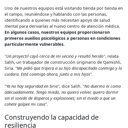
Uno de nuestros equipos está visitando tienda por tienda en
el campo, reuniéndose y hablando con las personas,
identificando a quienes más necesitan apoyo de salud
mental para derivarlas al nuevo centro de atención médica.
En algunos casos, nuestros equipos proporcionaron
primeros auxilios psicológicos a personas en condiciones
particularmente vulnerables.
"Un proyectil cayó cerca de mi vecino y resultó herido"
, relata
Salih, un trabajador de construcción originario de Qamishli,
Siria. “
Me pidió que trajera a su hijo discapacitado conmigo y lo
cuidara. Está conmigo ahora, junto a mis hijos".
"Ya no hay seguridad en Siria",
dice Salih.
"No duermo ni como
adecuadamente. Tengo miedo, no quiero volver, quiero dormir
sin el sonido de disparos y explosiones; sin el miedo a que un
cohete golpee mi casa".
Construyendo la capacidad de
resiliencia