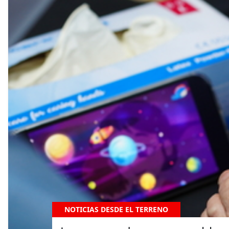
NOTICIAS DESDE EL TERRENO