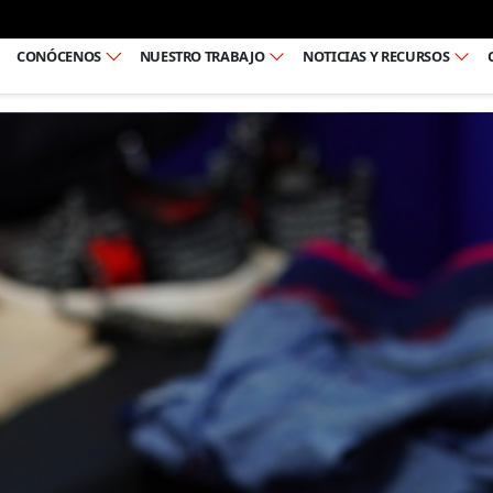
Ir al pie de página
CONÓCENOS
NUESTRO TRABAJO
NOTICIAS Y RECURSOS