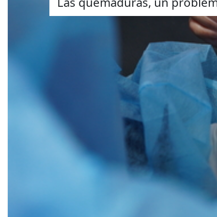
Las quemaduras, un problema