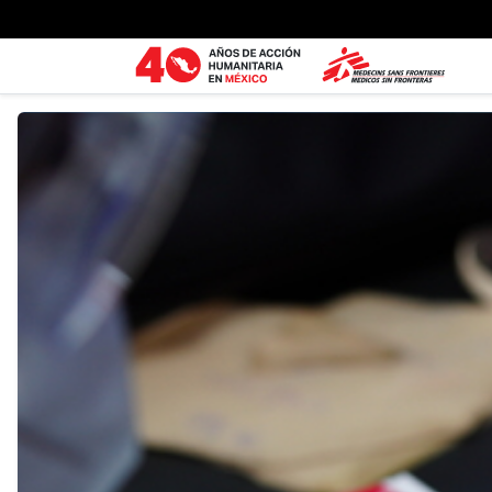
Ir al contenido principal