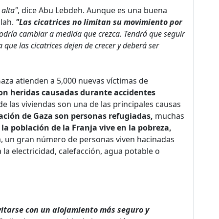
alta"
, dice Abu Lebdeh. Aunque es una buena
llah.
"Las cicatrices no limitan su movimiento por
odría cambiar a medida que crezca. Tendrá que seguir
que las cicatrices dejen de crecer y deberá ser
 Gaza atienden a 5,000 nuevas víctimas de
n heridas causadas durante accidentes
e las viviendas son una de las principales causas
lación de Gaza son personas refugiadas,
muchas
la población de la Franja vive en la pobreza,
 un gran número de personas viven hacinadas
 la electricidad, calefacción, agua potable o
itarse con un alojamiento más seguro y