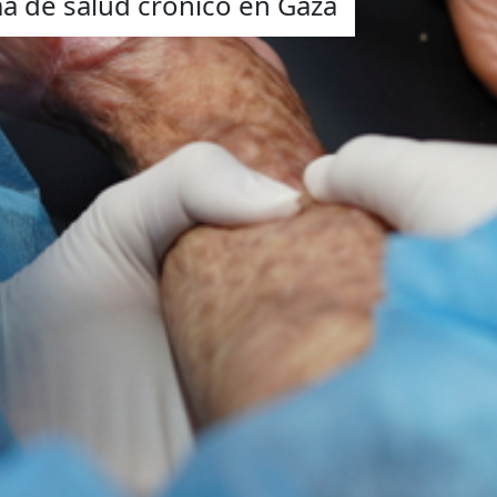
 de salud crónico en Gaza