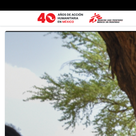
Ir al contenido principal