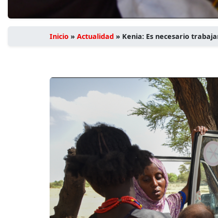
Inicio
»
Actualidad
»
Kenia: Es necesario trabaja