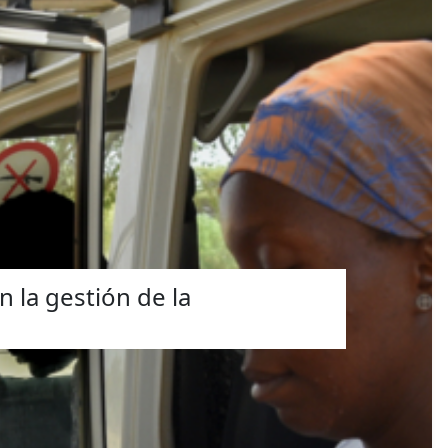
n la gestión de la