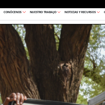
Ir al pie de página
CONÓCENOS
NUESTRO TRABAJO
NOTICIAS Y RECURSOS