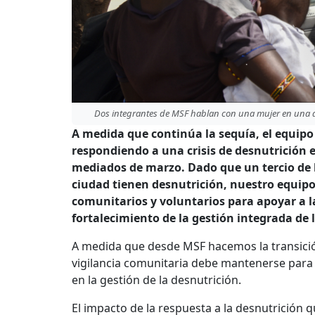
Dos integrantes de MSF hablan con una mujer en una de 
A medida que continúa la sequía, el equipo
respondiendo a una crisis de desnutrición e
mediados de marzo. Dado que un tercio de l
ciudad tienen desnutrición, nuestro equip
comunitarios y voluntarios para apoyar a l
fortalecimiento de la gestión integrada de
A medida que desde MSF hacemos la transición
vigilancia comunitaria debe mantenerse para e
en la gestión de la desnutrición.
El impacto de la respuesta a la desnutrición 