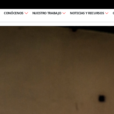
Ir al pie de página
CONÓCENOS
NUESTRO TRABAJO
NOTICIAS Y RECURSOS