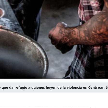
o que da refugio a quienes huyen de la violencia en Centroamé