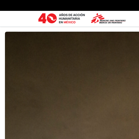
Ir al contenido principal