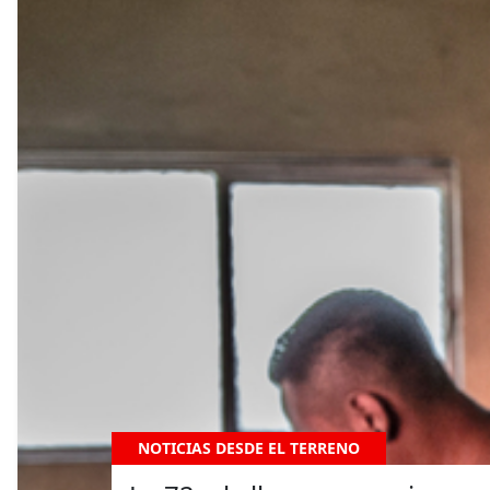
NOTICIAS DESDE EL TERRENO