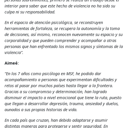
interior para saber que este hecho de violencia no ha sido su
culpa ni su responsabilidad.
En el espacio de atención psicológica, se reconstruyen
herramientas de fortaleza, se recupera la autonomía y la toma
de decisiones, así mismo, reconocen nuevamente su espacio y su
corporalidad y que pueden comprender y acompañar a otras
personas que han enfrentado los mismos signos y síntomas de la
violencia”.
Aimeé
:
“En los 7 años como psicóloga en MSF, he podido dar
acompañamiento a personas que experimentan dificultades y
retos al pasar por muchos países hasta llegar a la frontera.
Gracias a su compromiso y determinación, han logrado
disminuir el impacto a nivel emocional que tiene la ruta, puesto
que llegan a desarrollar depresión, trauma, ansiedad y duelos,
aunados a sus propias historias de vida.
En cada país que cruzan, han debido adaptarse y asumir
distintas maneras para protegerse y sentir seguridad. En