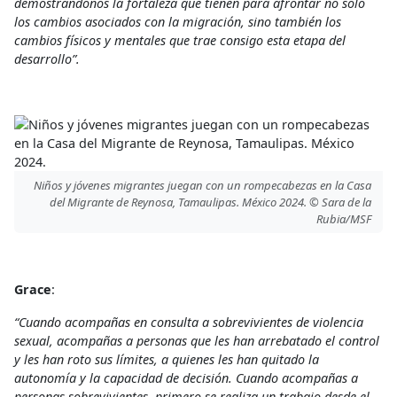
demostrándonos la fortaleza que tienen para afrontar no sólo
los cambios asociados con la migración, sino también los
cambios físicos y mentales que trae consigo esta etapa del
desarrollo”.
Niños y jóvenes migrantes juegan con un rompecabezas en la Casa
del Migrante de Reynosa, Tamaulipas. México 2024. © Sara de la
Rubia/MSF
Grace
:
“Cuando acompañas en consulta a sobrevivientes de violencia
sexual, acompañas a personas que les han arrebatado el control
y les han roto sus límites, a quienes les han quitado la
autonomía y la capacidad de decisión. Cuando acompañas a
personas sobrevivientes, primero se realiza un trabajo desde el