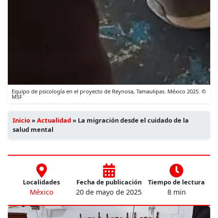
Equipo de psicología en el proyecto de Reynosa, Tamaulipas. México 2025. ©
MSF
Inicio
»
Actualidad
»
La migración desde el cuidado de la
salud mental
Localidades
Fecha de publicación
Tiempo de lectura
México
20 de mayo de 2025
8 min