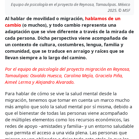
Equipo de psicología en el proyecto de Reynosa, Tamaulipas. México
2025. © MSF
Al hablar de movilidad o migración,
hablamos de un
cambio
(o muchos), y todo cambio representa una
adaptación que se vive diferente a través de la mirada de
cada persona. Dicha perspectiva viene acompañada de
un contexto de cultura, costumbres, lengua, familia y
comunidad, que se traduce en arraigo y raíces que se
llevan siempre a lo largo del camino.
Por el equipo de psicología del proyecto migración en Reynosa,
Tamaulipas: Osvaldo Huesca, Carolina Mejía, Graciela Piña,
Aimeé Lerma y Alejandro Alvarado.
Para hablar de cómo se vive la salud mental desde la
migración, tenemos que tomar en cuenta un marco mucho
más amplio que solo la salud mental por sí misma, debido a
que el bienestar de todas las personas viene acompañado
de múltiples elementos como los recursos económicos, las
redes de apoyo –amistades y familia– y un entorno saludable
que permita el acceso a una vida plena. Las personas que