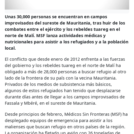
Unas 30,000 personas se encuentran en campos
improvisados del sureste de Mauritania, tras huir de los
combates entre el ejército y los rebeldes tuareg en el
norte de Malí. MSF lanza actividades médicas y
nutricionales para asistir a los refugiados y a la población
local.
El conflicto que desde enero de 2012 enfrenta a las fuerzas
del gobierno y los rebeldes tuareg en el norte de Malí ha
obligado a más de 28,000 personas a buscar refugio al otro
lado de la frontera de su país con la vecina Mauritania.
Privados de los medios de subsistencia más básicos,
algunos de estos refugiados han tenido que desplazarse
durante días antes de llegar a los campos improvisados de
Fassala y Mbéré, en el sureste de Mauritania.
Desde principios de febrero, Médicos Sin Fronteras (MSF) ha
desplegado equipos de emergencia para asistir a los
malienses que buscan refugio en otros países de la región.
La organización ha fletado un avión con 26 toneladas de