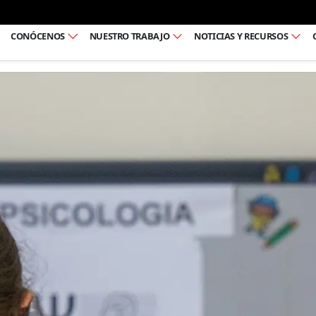
Ir al pie de página
CONÓCENOS
NUESTRO TRABAJO
NOTICIAS Y RECURSOS