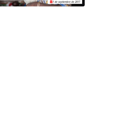
1 de septiembre de 2017