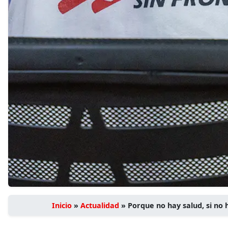
Inicio
»
Actualidad
»
Porque no hay salud, si no