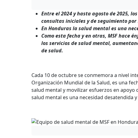
Entre el 2024 y hasta agosto de 2025, lo
consultas iniciales y de seguimiento por 
En Honduras la salud mental es una nece
Como esta fecha y en otras, MSF hace énf
los servicios de salud mental, aumentan
de salud.
Cada 10 de octubre se conmemora a nivel inter
Organización Mundial de la Salud, es una fec
salud mental y movilizar esfuerzos en apoyo 
salud mental es una necesidad desatendida y 