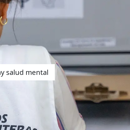
ay salud mental