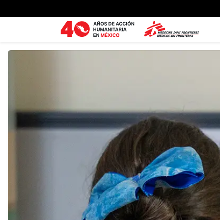
Ir al contenido principal