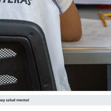
 hay salud mental