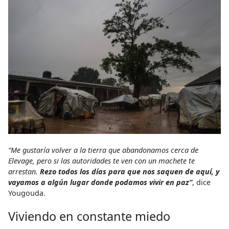
“Me gustaría volver a la tierra que abandonamos cerca de
Elevage, pero si las autoridades te ven con un machete te
arrestan.
Rezo todos los días para que nos saquen de aquí, y
vayamos a algún lugar donde podamos vivir en paz”
, dice
Yougouda.
Viviendo en constante miedo