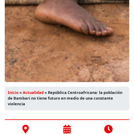
Inicio
»
Actualidad
»
República Centroafricana: la población
de Bambari no tiene futuro en medio de una constante
violencia