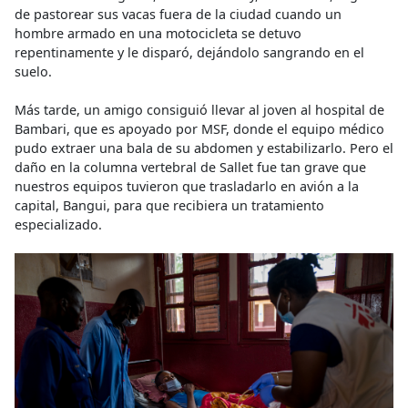
de pastorear sus vacas fuera de la ciudad cuando un
hombre armado en una motocicleta se detuvo
repentinamente y le disparó, dejándolo sangrando en el
suelo.
Más tarde, un amigo consiguió llevar al joven al hospital de
Bambari, que es apoyado por MSF, donde el equipo médico
pudo extraer una bala de su abdomen y estabilizarlo. Pero el
daño en la columna vertebral de Sallet fue tan grave que
nuestros equipos tuvieron que trasladarlo en avión a la
capital, Bangui, para que recibiera un tratamiento
especializado.