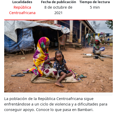
Localidades
Fecha de publicación
Tiempo de lectura
República
8 de octubre de
5 min
Centroafricana
2021
La población de la República Centroafricana sigue
enfrentándose a un ciclo de violencia y a dificultades para
conseguir apoyo. Conoce lo que pasa en Bambari.