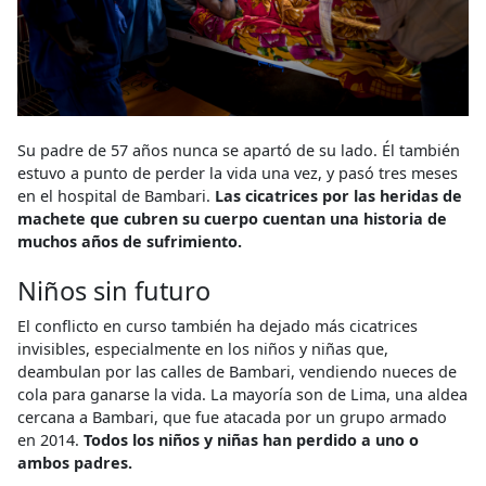
Su padre de 57 años nunca se apartó de su lado. Él también
estuvo a punto de perder la vida una vez, y pasó tres meses
en el hospital de Bambari.
Las cicatrices por las heridas de
machete que cubren su cuerpo cuentan una historia de
muchos años de sufrimiento.
Niños sin futuro
El conflicto en curso también ha dejado más cicatrices
invisibles, especialmente en los niños y niñas que,
deambulan por las calles de Bambari, vendiendo nueces de
cola para ganarse la vida. La mayoría son de Lima, una aldea
cercana a Bambari, que fue atacada por un grupo armado
en 2014.
Todos los niños y niñas han perdido a uno o
ambos padres.