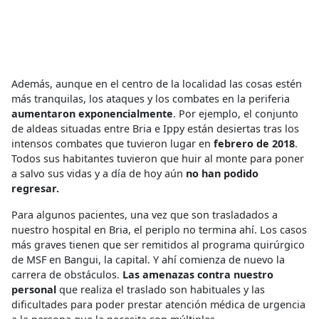
Además, aunque en el centro de la localidad las cosas estén
más tranquilas, los ataques y los combates en la periferia
aumentaron exponencialmente
. Por ejemplo, el conjunto
de aldeas situadas entre Bria e Ippy están desiertas tras los
intensos combates que tuvieron lugar en
febrero de 2018
.
Todos sus habitantes tuvieron que huir al monte para poner
a salvo sus vidas y a día de hoy aún
no han podido
regresar.
Para algunos pacientes, una vez que son trasladados a
nuestro hospital en Bria, el periplo no termina ahí. Los casos
más graves tienen que ser remitidos al programa quirúrgico
de MSF en Bangui, la capital. Y ahí comienza de nuevo la
carrera de obstáculos.
Las amenazas contra nuestro
personal
que realiza el traslado son habituales y las
dificultades para poder prestar atención médica de urgencia