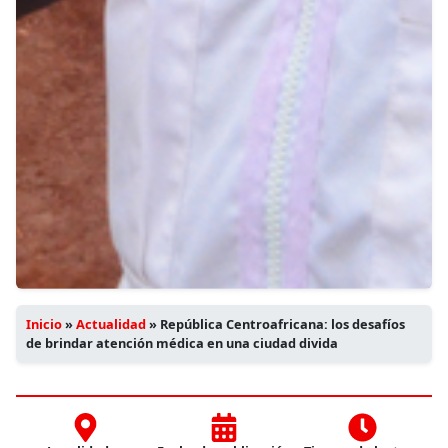
Inicio
»
Actualidad
»
República Centroafricana: los desafíos
de brindar atención médica en una ciudad divida