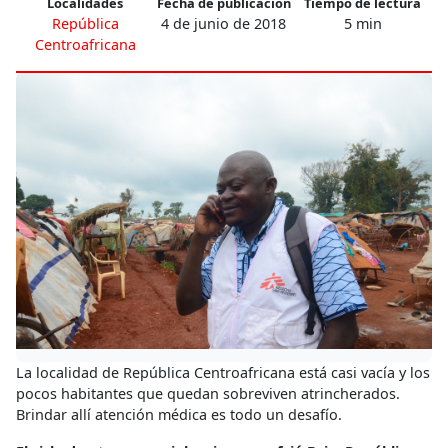
Localidades
Fecha de publicación
Tiempo de lectura
República
4 de junio de 2018
5 min
Centroafricana
La localidad de República Centroafricana está casi vacía y los
pocos habitantes que quedan sobreviven atrincherados.
Brindar allí atención médica es todo un desafío.