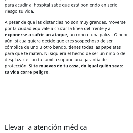
para acudir al hospital sabe que está poniendo en serio
riesgo su vida.
A pesar de que las distancias no son muy grandes, moverse
por la ciudad equivale a cruzar la línea del frente y a
exponerse a sufrir un ataque
, un robo o una paliza. O peor
aún: si cualquiera decide que eres sospechoso de ser
cómplice de uno u otro bando, tienes todas las papeletas
para que te maten. Ni siquiera el hecho de ser un niño o de
desplazarte con tu familia supone una garantía de
protección.
Si te mueves de tu casa, da igual quién seas:
tu vida corre peligro.
Llevar la atención médica