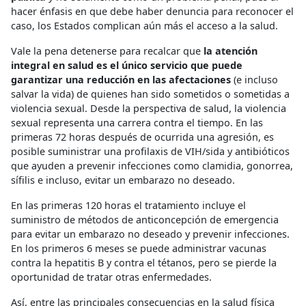
hacer énfasis en que debe haber denuncia para reconocer el
caso, los Estados complican aún más el acceso a la salud.
Vale la pena detenerse para recalcar que
la atención
integral en salud es el único servicio que puede
garantizar una reducción en las afectaciones
(e incluso
salvar la vida) de quienes han sido sometidos o sometidas a
violencia sexual. Desde la perspectiva de salud, la violencia
sexual representa una carrera contra el tiempo. En las
primeras 72 horas después de ocurrida una agresión, es
posible suministrar una profilaxis de VIH/sida y antibióticos
que ayuden a prevenir infecciones como clamidia, gonorrea,
sífilis e incluso, evitar un embarazo no deseado.
En las primeras 120 horas el tratamiento incluye el
suministro de métodos de anticoncepción de emergencia
para evitar un embarazo no deseado y prevenir infecciones.
En los primeros 6 meses se puede administrar vacunas
contra la hepatitis B y contra el tétanos, pero se pierde la
oportunidad de tratar otras enfermedades.
Así, entre las principales consecuencias en la salud física