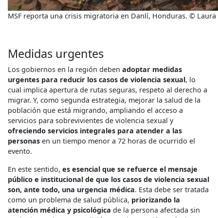
MSF reporta una crisis migratoria en Danlí, Honduras. © Laura
Medidas urgentes
Los gobiernos en la región deben
adoptar medidas
urgentes para reducir los casos de violencia sexual
, lo
cual implica apertura de rutas seguras, respeto al derecho a
migrar. Y, como segunda estrategia, mejorar la salud de la
población que está migrando, ampliando el acceso a
servicios para sobrevivientes de violencia sexual y
ofreciendo servicios integrales para atender a las
personas
en un tiempo menor a 72 horas de ocurrido el
evento.
En este sentido,
es esencial que se refuerce el mensaje
público e institucional de que los casos de violencia sexual
son, ante todo, una urgencia médica
. Esta debe ser tratada
como un problema de salud pública,
priorizando la
atención médica y psicológica
de la persona afectada sin