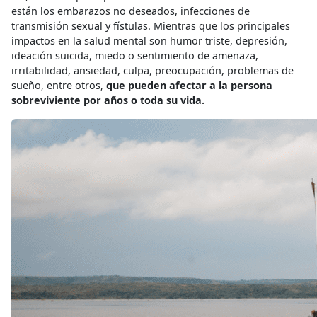
están los embarazos no deseados, infecciones de
transmisión sexual y fístulas. Mientras que los principales
impactos en la salud mental son humor triste, depresión,
ideación suicida, miedo o sentimiento de amenaza,
irritabilidad, ansiedad, culpa, preocupación, problemas de
sueño, entre otros,
que pueden afectar a la persona
sobreviviente por años o toda su vida.