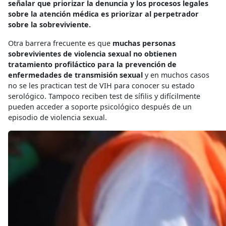
señalar que priorizar la denuncia y los procesos legales
sobre la atención médica es priorizar al perpetrador
sobre la sobreviviente.
Otra barrera frecuente es que
muchas personas
sobrevivientes de violencia sexual no obtienen
tratamiento profiláctico para la prevención de
enfermedades de transmisión sexual
y en muchos casos
no se les practican test de VIH para conocer su estado
serológico. Tampoco reciben test de sífilis y difícilmente
pueden acceder a soporte psicológico después de un
episodio de violencia sexual.