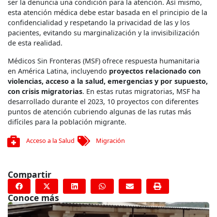
ser la denuncia una condición para la atención. Así mismo,
esta atención médica debe estar basada en el principio de la
confidencialidad y respetando la privacidad de las y los
pacientes, evitando su marginalización y la invisibilización
de esta realidad.
Médicos Sin Fronteras (MSF) ofrece respuesta humanitaria
en América Latina, incluyendo
proyectos relacionado con
violencias, acceso a la salud, emergencias y por supuesto,
con crisis migratorias
. En estas rutas migratorias, MSF ha
desarrollado durante el 2023, 10 proyectos con diferentes
puntos de atención cubriendo algunas de las rutas más
difíciles para la población migrante.
Acceso a la Salud
Migración
Compartir
Conoce más