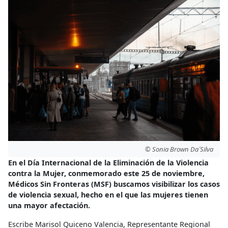
© Sonia Brown Da´Silva
En el Día Internacional de la Eliminación de la Violencia
contra la Mujer, conmemorado este 25 de noviembre,
Médicos Sin Fronteras (MSF) buscamos visibilizar los casos
de violencia sexual, hecho en el que las mujeres tienen
una mayor afectación.
Escribe Marisol Quiceno Valencia, Representante Regional