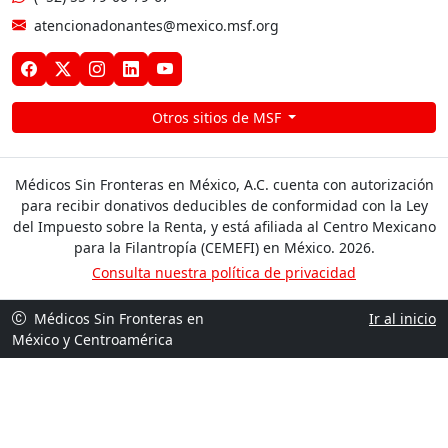
atencionadonantes@mexico.msf.org
Otros sitios de MSF
Médicos Sin Fronteras en México, A.C. cuenta con autorización
para recibir donativos deducibles de conformidad con la Ley
del Impuesto sobre la Renta, y está afiliada al Centro Mexicano
para la Filantropía (CEMEFI) en México. 2026.
Consulta nuestra política de privacidad
Médicos Sin Fronteras en
Ir al inicio
México y Centroamérica