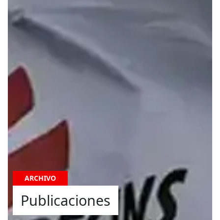
ARCHIVO
Publicaciones