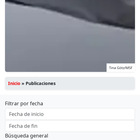
Tina Götz/MSF
Inicio
»
Publicaciones
Filtrar por fecha
Búsqueda general