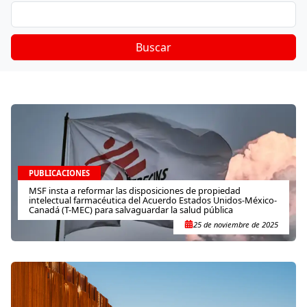
Buscar
PUBLICACIONES
MSF insta a reformar las disposiciones de propiedad
intelectual farmacéutica del Acuerdo Estados Unidos-México-
Canadá (T-MEC) para salvaguardar la salud pública
25 de noviembre de 2025