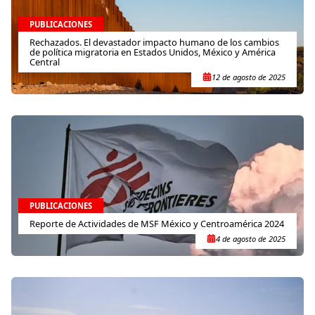
PUBLICACIONES
Rechazados. El devastador impacto humano de los cambios
de política migratoria en Estados Unidos, México y América
Central
12 de agosto de 2025
PUBLICACIONES
Reporte de Actividades de MSF México y Centroamérica 2024
4 de agosto de 2025