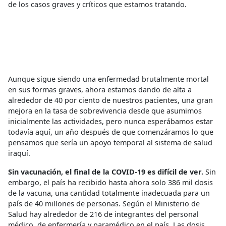
de los casos graves y críticos que estamos tratando.
Aunque sigue siendo una enfermedad brutalmente mortal
en sus formas graves, ahora estamos dando de alta a
alrededor de 40 por ciento de nuestros pacientes, una gran
mejora en la tasa de sobrevivencia desde que asumimos
inicialmente las actividades, pero nunca esperábamos estar
todavía aquí, un año después de que comenzáramos lo que
pensamos que sería un apoyo temporal al sistema de salud
iraquí.
Sin vacunación, el final de la COVID-19 es difícil de ver.
Sin
embargo, el país ha recibido hasta ahora solo 386 mil dosis
de la vacuna, una cantidad totalmente inadecuada para un
país de 40 millones de personas. Según el Ministerio de
Salud hay alrededor de 216 de integrantes del personal
médico, de enfermería y paramédico en el país. Las dosis