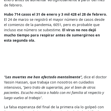
de febrero.
Hubo 714 casos el 31 de enero y 3 mil 428 el 28 de febrero.
El 24 de marzo se registró el mayor número de casos desde
el comienzo de la pandemia, 6051, pero es probable que
incluso ese número se subestime.
El virus no nos dejó
mucho tiempo para respirar antes de sumergirnos en
esta segunda ola.
“Las muertes me han afectado mentalmente”,
dice el doctor
Yassin Hassan, que trabaja con nosotros en cuidados
intensivos,
“pero trato de superarlas, por el bien de otros
pacientes. Escucho música o hablo con mi familia al respecto y
luego vuelvo al trabajo".
La falsa esperanza del final de la primera ola lo golpeó con