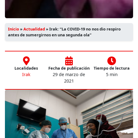
Inicio
»
Actualidad
»
Irak: “La COVID-19 no nos dio respiro
antes de sumergirnos en una segunda ola”
Localidades
Fecha de publicación
Tiempo de lectura
Irak
29 de marzo de
5 min
2021