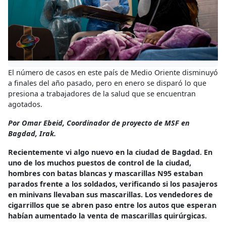
El número de casos en este país de Medio Oriente disminuyó
a finales del año pasado, pero en enero se disparó lo que
presiona a trabajadores de la salud que se encuentran
agotados.
Por Omar Ebeid, Coordinador de proyecto de MSF en
Bagdad, Irak.
Recientemente vi algo nuevo en la ciudad de Bagdad. En
uno de los muchos puestos de control de la ciudad,
hombres con batas blancas y mascarillas N95 estaban
parados frente a los soldados, verificando si los pasajeros
en minivans llevaban sus mascarillas. Los vendedores de
cigarrillos que se abren paso entre los autos que esperan
habían aumentado la venta de mascarillas quirúrgicas.