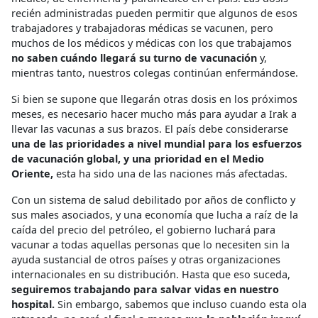
recién administradas pueden permitir que algunos de esos
trabajadores y trabajadoras médicas se vacunen, pero
muchos de los médicos y médicas con los que trabajamos
no saben cuándo llegará su turno de vacunación
y,
mientras tanto, nuestros colegas continúan enfermándose.
Si bien se supone que llegarán otras dosis en los próximos
meses, es necesario hacer mucho más para ayudar a Irak a
llevar las vacunas a sus brazos. El país debe considerarse
una de las prioridades a nivel mundial para los esfuerzos
de vacunación global, y una prioridad en el Medio
Oriente,
esta ha sido una de las naciones más afectadas.
Con un sistema de salud debilitado por años de conflicto y
sus males asociados, y una economía que lucha a raíz de la
caída del precio del petróleo, el gobierno luchará para
vacunar a todas aquellas personas que lo necesiten sin la
ayuda sustancial de otros países y otras organizaciones
internacionales en su distribución. Hasta que eso suceda,
seguiremos trabajando para salvar vidas en nuestro
hospital.
Sin embargo, sabemos que incluso cuando esta ola