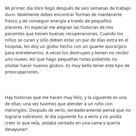
Mi primer día libre llegó después de seis semanas de trabajo
duro. Realmente debes encontrar formas de mantenerte
fresco y de conseguir energía a través de pequeños
placeres. En especial me alegran las historias de mis
pacientes que tienen buenas recuperaciones. Cuando los
niños se curan y sólo deben estar un par de días extra en el
hospital, les doy un globo hecho con un guante quirúrgico
para entretenerlos. A veces los destruyen y temen no recibir
uno nuevo. Así que hago pequeñas notas pidiendo no
olvidar hacer nuevos globos. Es muy bello tener este tipo de
preocupaciones.
Hay historias que me hacen muy feliz, y la siguiente es una
de ellas: una vez tuvimos que atender a un niño con
meningitis. Después de verlo, verdaderamente pensé que no
lograría sobrevivir. Al día siguiente fui a verlo y no podía
creer lo que veía, ¡estaba sentado en una cama y quería
desayunar!